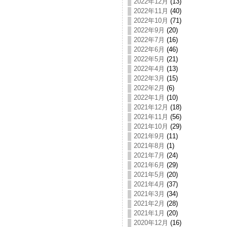
2022年12月
(13)
2022年11月
(40)
2022年10月
(71)
2022年9月
(20)
2022年7月
(16)
2022年6月
(46)
2022年5月
(21)
2022年4月
(13)
2022年3月
(15)
2022年2月
(6)
2022年1月
(10)
2021年12月
(18)
2021年11月
(56)
2021年10月
(29)
2021年9月
(11)
2021年8月
(1)
2021年7月
(24)
2021年6月
(29)
2021年5月
(20)
2021年4月
(37)
2021年3月
(34)
2021年2月
(28)
2021年1月
(20)
2020年12月
(16)