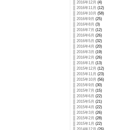
2016年12月
(4)
2016年11月
(12)
2016年10月
(58)
2016年9月
(25)
2016年8月
(3)
2016年7月
(12)
2016年6月
(26)
2016年5月
(32)
2016年4月
(20)
2016年3月
(19)
2016年2月
(26)
2016年1月
(13)
2015年12月
(12)
2015年11月
(23)
2015年10月
(56)
2015年9月
(30)
2015年7月
(15)
2015年6月
(22)
2015年5月
(21)
2015年4月
(22)
2015年3月
(26)
2015年2月
(28)
2015年1月
(22)
2014年12月
(26)