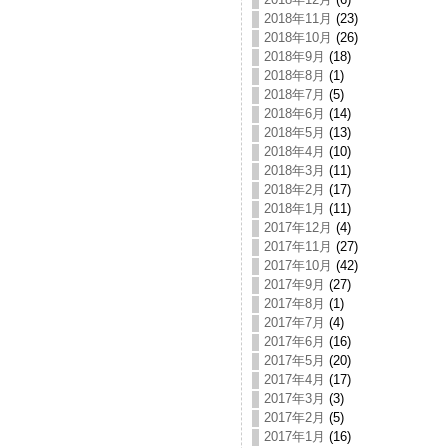
2018年11月
(23)
2018年10月
(26)
2018年9月
(18)
2018年8月
(1)
2018年7月
(5)
2018年6月
(14)
2018年5月
(13)
2018年4月
(10)
2018年3月
(11)
2018年2月
(17)
2018年1月
(11)
2017年12月
(4)
2017年11月
(27)
2017年10月
(42)
2017年9月
(27)
2017年8月
(1)
2017年7月
(4)
2017年6月
(16)
2017年5月
(20)
2017年4月
(17)
2017年3月
(3)
2017年2月
(5)
2017年1月
(16)