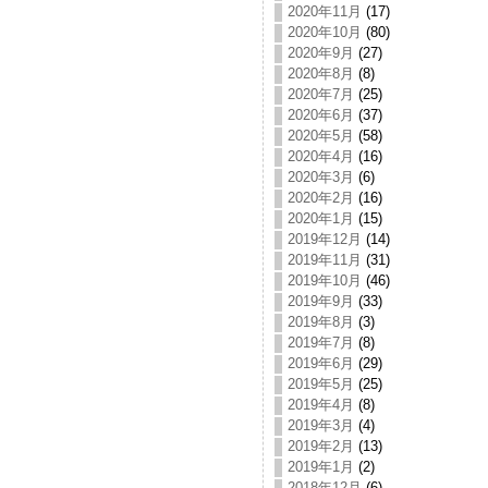
2020年11月
(17)
2020年10月
(80)
2020年9月
(27)
2020年8月
(8)
2020年7月
(25)
2020年6月
(37)
2020年5月
(58)
2020年4月
(16)
2020年3月
(6)
2020年2月
(16)
2020年1月
(15)
2019年12月
(14)
2019年11月
(31)
2019年10月
(46)
2019年9月
(33)
2019年8月
(3)
2019年7月
(8)
2019年6月
(29)
2019年5月
(25)
2019年4月
(8)
2019年3月
(4)
2019年2月
(13)
2019年1月
(2)
2018年12月
(6)