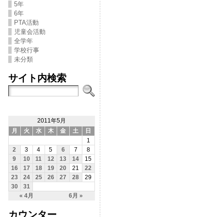
5年
6年
PTA活動
児童会活動
全学年
学校行事
未分類
サイト内検索
2011年5月
月
火
水
木
金
土
日
1
2
3
4
5
6
7
8
9
10
11
12
13
14
15
16
17
18
19
20
21
22
23
24
25
26
27
28
29
30
31
« 4月
6月 »
カウンター