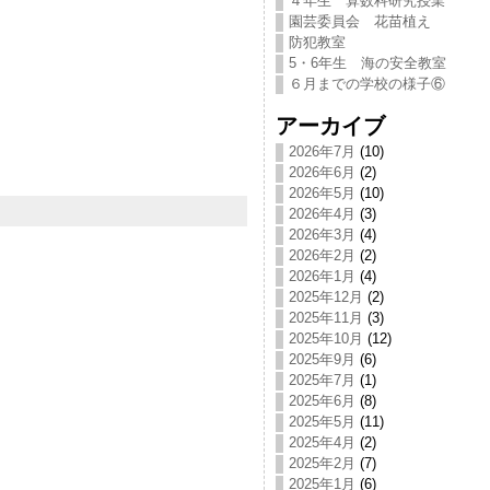
４年生 算数科研究授業
園芸委員会 花苗植え
防犯教室
5・6年生 海の安全教室
６月までの学校の様子⑥
アーカイブ
2026年7月
(10)
2026年6月
(2)
2026年5月
(10)
2026年4月
(3)
2026年3月
(4)
2026年2月
(2)
2026年1月
(4)
2025年12月
(2)
2025年11月
(3)
2025年10月
(12)
2025年9月
(6)
2025年7月
(1)
2025年6月
(8)
2025年5月
(11)
2025年4月
(2)
2025年2月
(7)
2025年1月
(6)