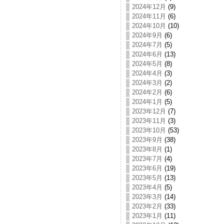
2024年12月
(9)
2024年11月
(6)
2024年10月
(10)
2024年9月
(6)
2024年7月
(5)
2024年6月
(13)
2024年5月
(8)
2024年4月
(3)
2024年3月
(2)
2024年2月
(6)
2024年1月
(5)
2023年12月
(7)
2023年11月
(3)
2023年10月
(53)
2023年9月
(38)
2023年8月
(1)
2023年7月
(4)
2023年6月
(19)
2023年5月
(13)
2023年4月
(5)
2023年3月
(14)
2023年2月
(33)
2023年1月
(11)