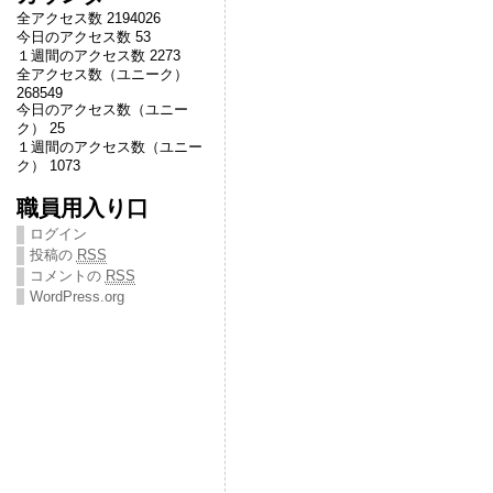
全アクセス数 2194026
今日のアクセス数 53
１週間のアクセス数 2273
全アクセス数（ユニーク）
268549
今日のアクセス数（ユニー
ク） 25
１週間のアクセス数（ユニー
ク） 1073
職員用入り口
ログイン
投稿の
RSS
コメントの
RSS
WordPress.org