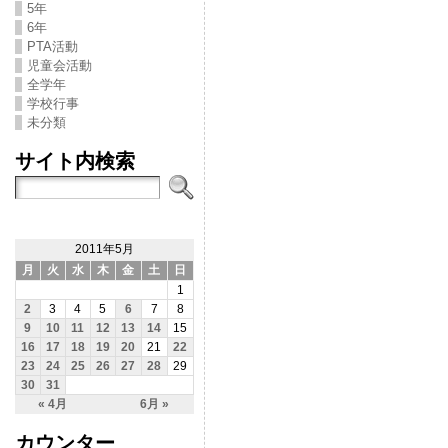
5年
6年
PTA活動
児童会活動
全学年
学校行事
未分類
サイト内検索
2011年5月
月
火
水
木
金
土
日
1
2
3
4
5
6
7
8
9
10
11
12
13
14
15
16
17
18
19
20
21
22
23
24
25
26
27
28
29
30
31
« 4月
6月 »
カウンター