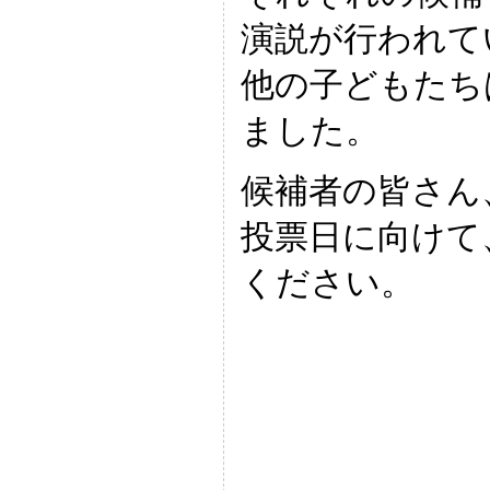
演説が行われて
他の子どもたち
ました。
候補者の皆さん
投票日に向けて
ください。