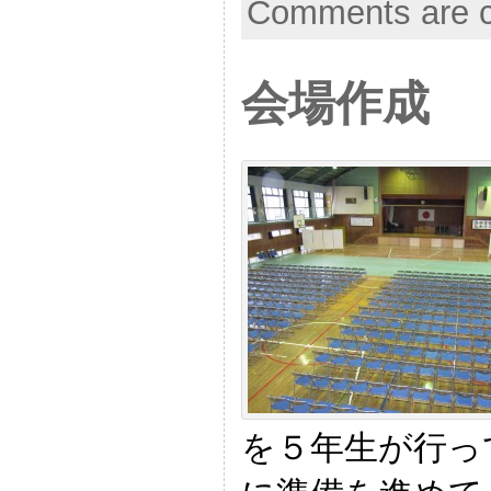
Comments are c
会場作成
を５年生が行っ