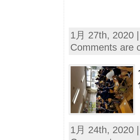
1月 27th, 2020 
Comments are c
1月 24th, 2020 