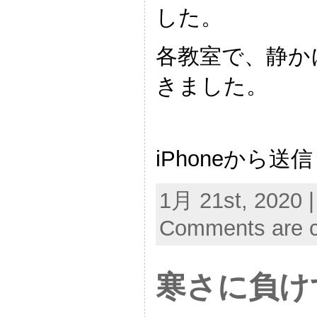
した。
各教室で、静か
きました。
iPhoneから送信
1月 21st, 2020 |
Comments are c
寒さに負けず