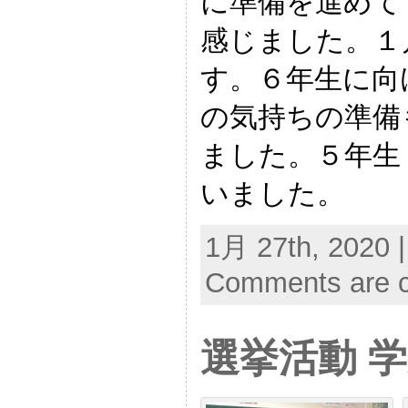
に準備を進めて
感じました。１
す。６年生に向
の気持ちの準備
ました。５年生
いました。
1月 27th, 2020 
Comments are c
選挙活動 