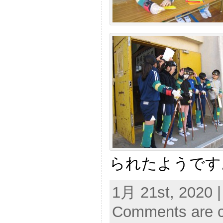
られたようです
1月 21st, 2020 |
Comments are c