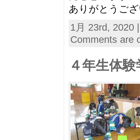
ありがとうござ
1月 23rd, 2020 
Comments are c
４年生体験