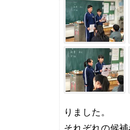
りました。
それぞれの候補