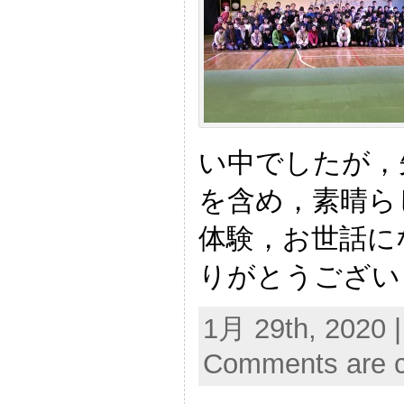
い中でしたが，
を含め，素晴ら
体験，お世話に
りがとうござい
1月 29th, 2020 
Comments are c