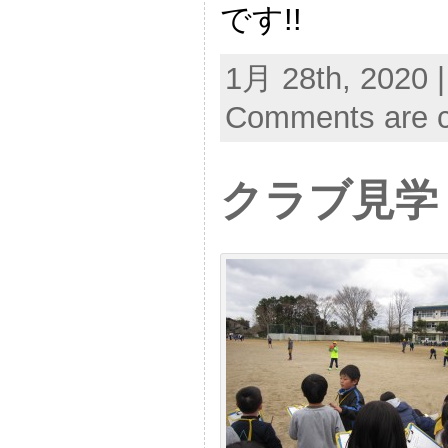
です!!
1月 28th, 2020 
Comments are c
クラブ見学