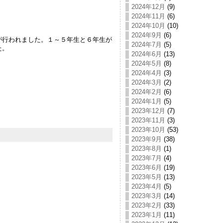
2024年12月
(9)
2024年11月
(6)
2024年10月
(10)
2024年9月
(6)
が行われました。１～５年生と６年生が
2024年7月
(5)
た。
2024年6月
(13)
2024年5月
(8)
2024年4月
(3)
2024年3月
(2)
2024年2月
(6)
2024年1月
(5)
2023年12月
(7)
2023年11月
(3)
2023年10月
(53)
2023年9月
(38)
2023年8月
(1)
2023年7月
(4)
2023年6月
(19)
2023年5月
(13)
2023年4月
(5)
2023年3月
(14)
2023年2月
(33)
2023年1月
(11)