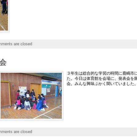
ments are closed
会
３年生は総合的な学習の時間に鹿嶋市
た。今日は体育館を会場に、発表会を
会。みんな興味ぶかく聞いていました
ments are closed