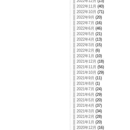
2022年12月
(13)
2022年11月
(40)
2022年10月
(71)
2022年9月
(20)
2022年7月
(16)
2022年6月
(46)
2022年5月
(21)
2022年4月
(13)
2022年3月
(15)
2022年2月
(6)
2022年1月
(10)
2021年12月
(18)
2021年11月
(56)
2021年10月
(29)
2021年9月
(11)
2021年8月
(1)
2021年7月
(24)
2021年6月
(29)
2021年5月
(20)
2021年4月
(37)
2021年3月
(34)
2021年2月
(28)
2021年1月
(20)
2020年12月
(16)