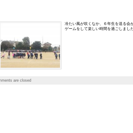
冷たい風が吹くなか、６年生を送る会
ゲームをして楽しい時間を過ごしまし
ments are closed