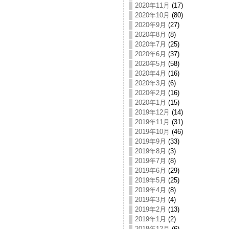
2020年11月
(17)
2020年10月
(80)
2020年9月
(27)
2020年8月
(8)
2020年7月
(25)
2020年6月
(37)
2020年5月
(58)
2020年4月
(16)
2020年3月
(6)
2020年2月
(16)
2020年1月
(15)
2019年12月
(14)
2019年11月
(31)
2019年10月
(46)
2019年9月
(33)
2019年8月
(3)
2019年7月
(8)
2019年6月
(29)
2019年5月
(25)
2019年4月
(8)
2019年3月
(4)
2019年2月
(13)
2019年1月
(2)
2018年12月
(6)