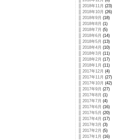
2018年11月
(23)
2018年10月
(26)
2018年9月
(18)
2018年8月
(1)
2018年7月
(5)
2018年6月
(14)
2018年5月
(13)
2018年4月
(10)
2018年3月
(11)
2018年2月
(17)
2018年1月
(11)
2017年12月
(4)
2017年11月
(27)
2017年10月
(42)
2017年9月
(27)
2017年8月
(1)
2017年7月
(4)
2017年6月
(16)
2017年5月
(20)
2017年4月
(17)
2017年3月
(3)
2017年2月
(5)
2017年1月
(16)