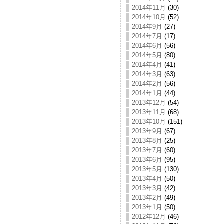
2014年11月
(30)
2014年10月
(52)
2014年9月
(27)
2014年7月
(17)
2014年6月
(56)
2014年5月
(80)
2014年4月
(41)
2014年3月
(63)
2014年2月
(56)
2014年1月
(44)
2013年12月
(54)
2013年11月
(68)
2013年10月
(151)
2013年9月
(67)
2013年8月
(25)
2013年7月
(60)
2013年6月
(95)
2013年5月
(130)
2013年4月
(50)
2013年3月
(42)
2013年2月
(49)
2013年1月
(50)
2012年12月
(46)