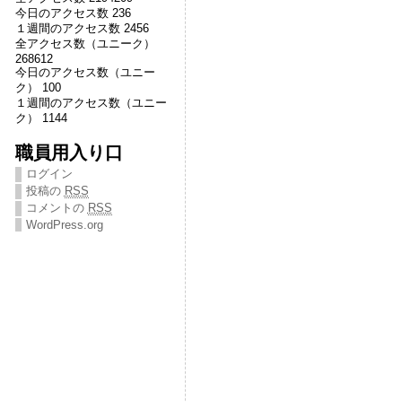
今日のアクセス数 236
１週間のアクセス数 2456
全アクセス数（ユニーク）
268612
今日のアクセス数（ユニー
ク） 100
１週間のアクセス数（ユニー
ク） 1144
職員用入り口
ログイン
投稿の
RSS
コメントの
RSS
WordPress.org