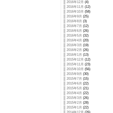
2016年12月
(4)
2016年11月
(12)
2016年10月
(58)
2016年9月
(25)
2016年8月
(3)
2016年7月
(12)
2016年6月
(26)
2016年5月
(32)
2016年4月
(20)
2016年3月
(19)
2016年2月
(26)
2016年1月
(13)
2015年12月
(12)
2015年11月
(23)
2015年10月
(56)
2015年9月
(30)
2015年7月
(15)
2015年6月
(22)
2015年5月
(21)
2015年4月
(22)
2015年3月
(26)
2015年2月
(28)
2015年1月
(22)
2014年12月
(26)