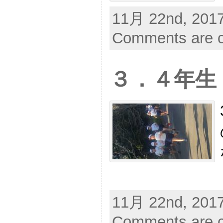
11月 22nd, 2017
Comments are c
３．４年生
11月 22nd, 2017
Comments are c