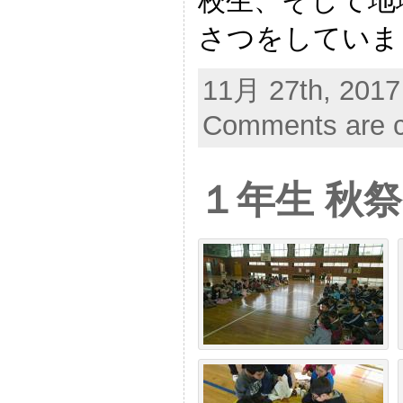
校生、そして地
さつをしていま
11月 27th, 2017
Comments are c
１年生 秋