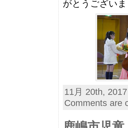
がとうございま
11月 20th, 2017
Comments are c
鹿嶋市児童