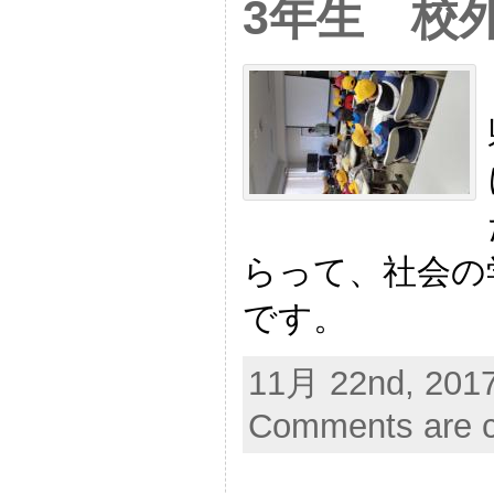
3年生 校
らって、社会の
です。
11月 22nd, 2017
Comments are c