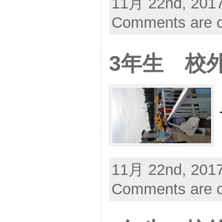
11月 22nd, 2017
Comments are c
3年生 校
11月 22nd, 2017
Comments are c