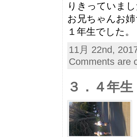
りきっていまし
お兄ちゃんお姉
１年生でした。
11月 22nd, 2017
Comments are c
３．４年