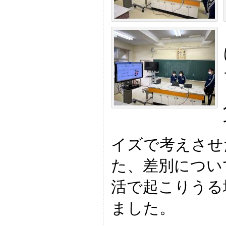
イズで考えさせ
た、差別につい
活で起こりうる
ました。