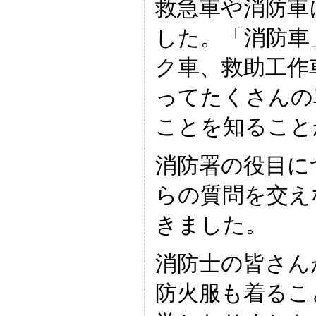
救急車や消防車
した。「消防車
ク車、救助工作
ってたくさんの
ことを知ること
消防署の役目に
らの質問を交え
きました。
消防士の皆さん
防火服も着るこ