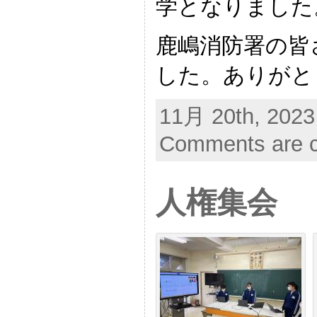
学となりました
鹿嶋消防署の皆
した。ありがと
11月 20th, 2023
Comments are c
人権集会