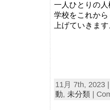
一人ひとりの人
学校をこれから
上げていきます
11月 7th, 2023 
動
,
未分類
|
Com