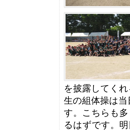
を披露してくれ
生の組体操は当
す。こちらも多
るはずです。明