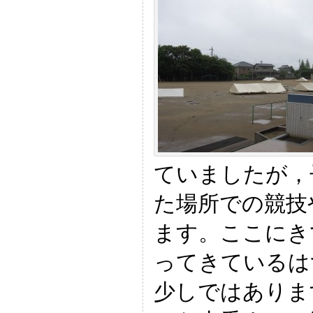
ていましたが，
た場所での競技
ます。ここにき
ってきているは
少しではありま