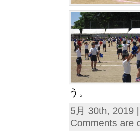
う。
5月 30th, 2019 
Comments are c