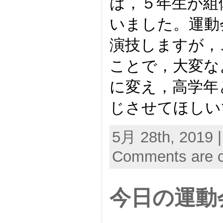
は，５年生が組
いました。運動
演技しますが，
ことで，大変な
に変え，高学年
じさせてほしい
5月 28th, 2019 
Comments are c
今日の運動