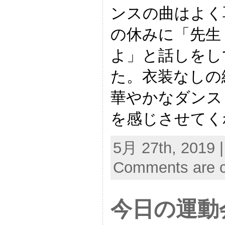
ンスの曲はよく
の休みに「先生
よ」と話しをし
た。衣装なしの
華やかなダンス
を感じさせてく
5月 27th, 2019 
Comments are c
今日の運動