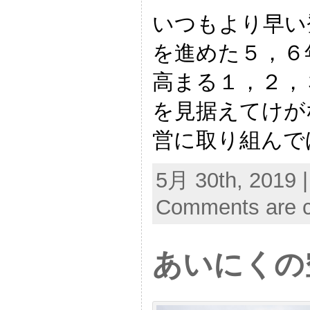
いつもより早い
を進めた５，６
高まる１，２，
を見据えてけが
営に取り組んで
5月 30th, 2019 
Comments are c
あいにくの