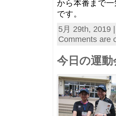
から本番まで一
です。
5月 29th, 2019 
Comments are c
今日の運動