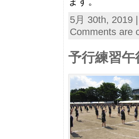
ます。
5月 30th, 2019 
Comments are c
予行練習午