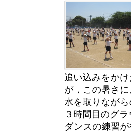
追い込みをかけ
が，この暑さに
水を取りながら
３時間目のグラ
ダンスの練習が