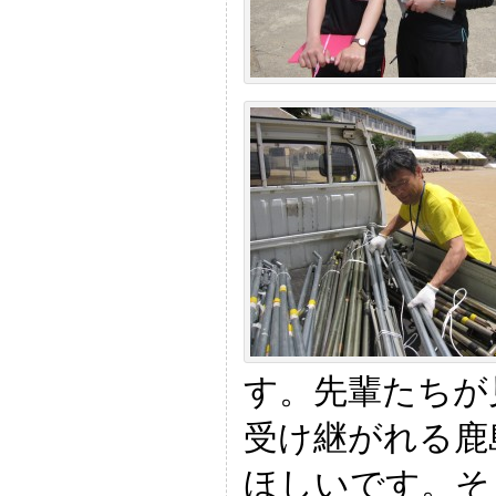
す。先輩たちが
受け継がれる鹿
ほしいです。そ