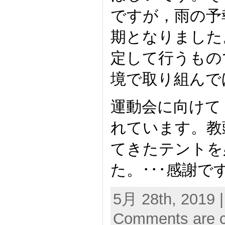
ですが，雨の予
期となりました
定して行うもの
境で取り組んで
運動会に向けて
れています。教
てきたテントを
た。･･･感謝で
5月 28th, 2019 
Comments are c