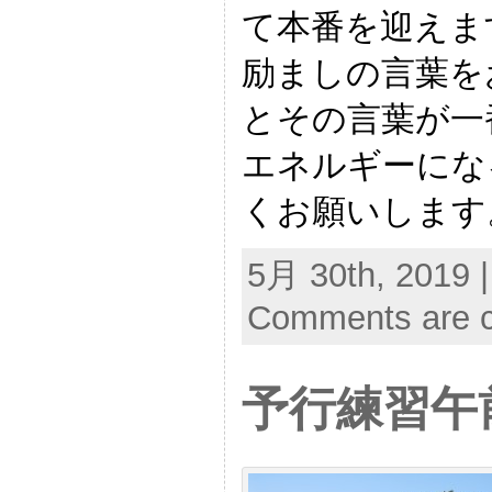
て本番を迎えま
励ましの言葉を
とその言葉が一
エネルギーにな
くお願いします
5月 30th, 2019 
Comments are c
予行練習午