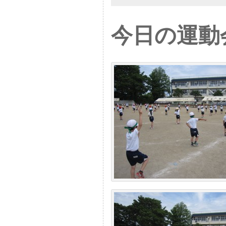
今日の運動