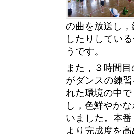
の曲を放送し，
したりしている
うです。
また，３時間目
がダンスの練習
れた環境の中で
し，色鮮やかな
いました。本番
より完成度を高