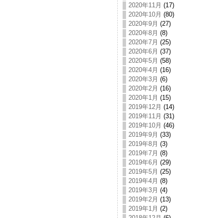
2020年11月
(17)
2020年10月
(80)
2020年9月
(27)
2020年8月
(8)
2020年7月
(25)
2020年6月
(37)
2020年5月
(58)
2020年4月
(16)
2020年3月
(6)
2020年2月
(16)
2020年1月
(15)
2019年12月
(14)
2019年11月
(31)
2019年10月
(46)
2019年9月
(33)
2019年8月
(3)
2019年7月
(8)
2019年6月
(29)
2019年5月
(25)
2019年4月
(8)
2019年3月
(4)
2019年2月
(13)
2019年1月
(2)
2018年12月
(6)