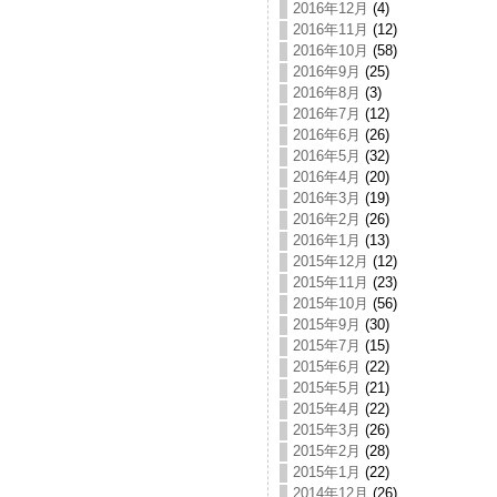
2016年12月
(4)
2016年11月
(12)
2016年10月
(58)
2016年9月
(25)
2016年8月
(3)
2016年7月
(12)
2016年6月
(26)
2016年5月
(32)
2016年4月
(20)
2016年3月
(19)
2016年2月
(26)
2016年1月
(13)
2015年12月
(12)
2015年11月
(23)
2015年10月
(56)
2015年9月
(30)
2015年7月
(15)
2015年6月
(22)
2015年5月
(21)
2015年4月
(22)
2015年3月
(26)
2015年2月
(28)
2015年1月
(22)
2014年12月
(26)