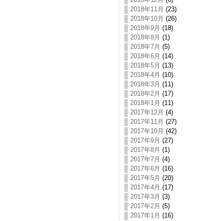
2018年11月
(23)
2018年10月
(26)
2018年9月
(18)
2018年8月
(1)
2018年7月
(5)
2018年6月
(14)
2018年5月
(13)
2018年4月
(10)
2018年3月
(11)
2018年2月
(17)
2018年1月
(11)
2017年12月
(4)
2017年11月
(27)
2017年10月
(42)
2017年9月
(27)
2017年8月
(1)
2017年7月
(4)
2017年6月
(16)
2017年5月
(20)
2017年4月
(17)
2017年3月
(3)
2017年2月
(5)
2017年1月
(16)