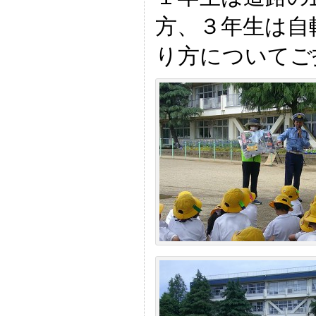
方、３年生は自
り方についてご