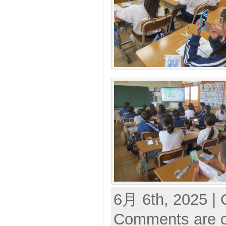
6月 6th, 2025 | 
Comments are c