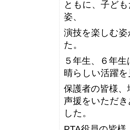
ともに、子ども
姿、
演技を楽しむ姿
た。
５年生、６年生
晴らしい活躍を
保護者の皆様、
声援をいただき
した。
PTA役員の皆