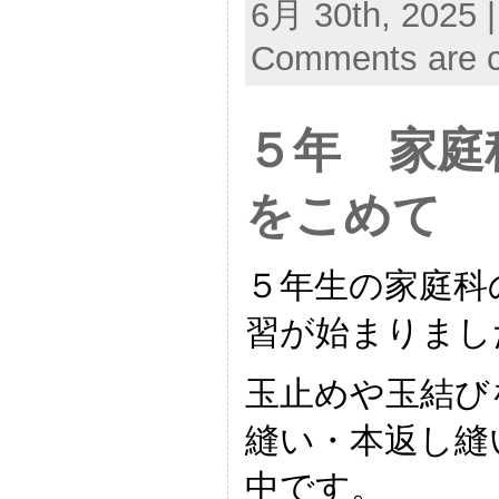
6月 30th, 2025 
Comments are c
５年 家庭
をこめて
５年生の家庭科
習が始まりまし
玉止めや玉結び
縫い・本返し縫
中です。