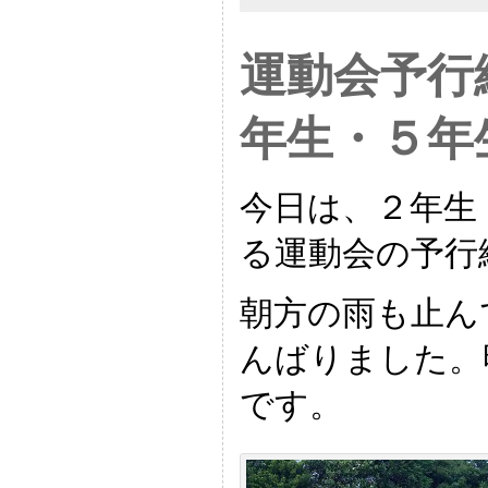
運動会予行
年生・５年
今日は、２年生
る運動会の予行
朝方の雨も止ん
んばりました。
です。