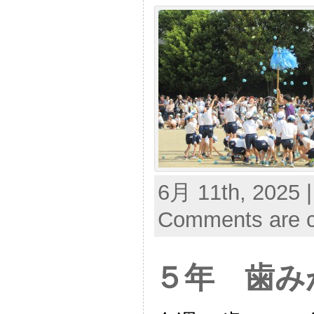
6月 11th, 2025 
Comments are c
５年 歯み