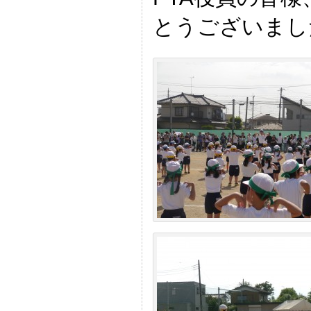
とうございまし