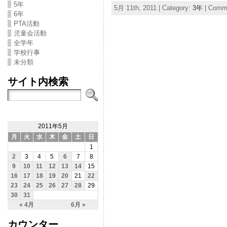
5年
5月 11th, 2011 | Category:
3年
|
Comme
6年
PTA活動
児童会活動
全学年
学校行事
未分類
サイト内検索
2011年5月
月
火
水
木
金
土
日
1
2
3
4
5
6
7
8
9
10
11
12
13
14
15
16
17
18
19
20
21
22
23
24
25
26
27
28
29
30
31
« 4月
6月 »
カウンター