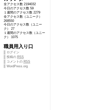
全アクセス数 2194032
今日のアクセス数 59
１週間のアクセス数 2279
全アクセス数（ユニーク）
268550
今日のアクセス数（ユニー
ク） 27
１週間のアクセス数（ユニー
ク） 1075
職員用入り口
ログイン
投稿の
RSS
コメントの
RSS
WordPress.org