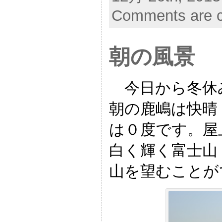
Comments are c
朝の風景
今日から冬休
朝の鹿嶋は快晴
は０度です。屋
白く輝く富士山
山を望むことが