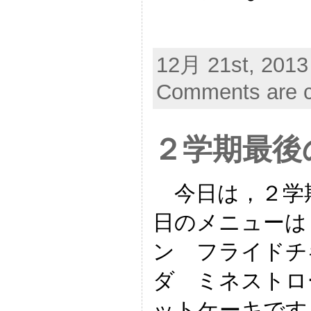
12月 21st, 2013
Comments are c
２学期最後
今日は，２学
日のメニューは
ン フライドチ
ダ ミネストロ
ットケーキです