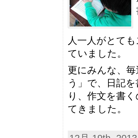
人一人がとても
ていました。
更にみんな、毎
う」で、日記を
り、作文を書く
てきました。