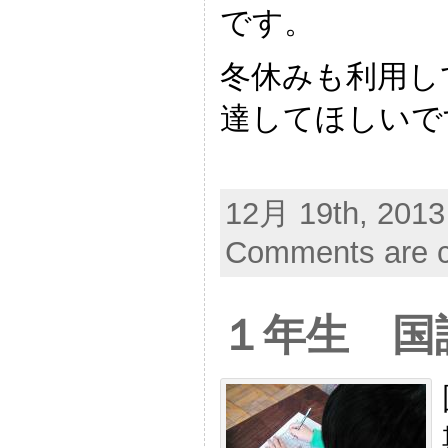
です。
冬休みも利用し
達してほしいで
12月 19th, 2013
Comments are c
１年生 国