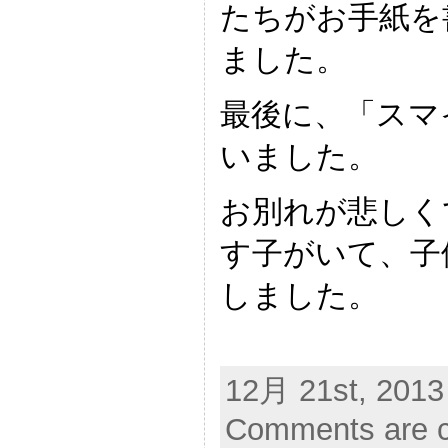
たちがお手紙を
ました。
最後に、「スマ
いました。
お別れが悲しく
す子がいて、子
しました。
12月 21st, 2013
Comments are c