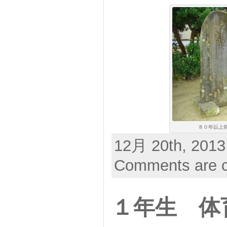
８０年以上前
12月 20th, 2013
Comments are c
１年生 体