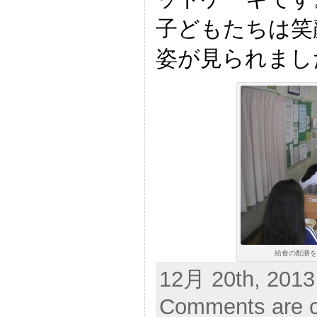
子どもたちは笑
姿が見られまし
給食の配膳をす
12月 20th, 2013
Comments are c