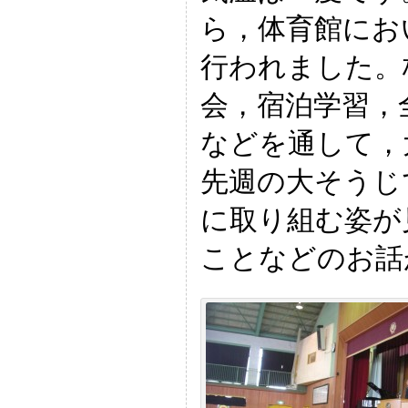
ら，体育館にお
行われました。
会，宿泊学習，
などを通して，
先週の大そうじ
に取り組む姿が
ことなどのお話