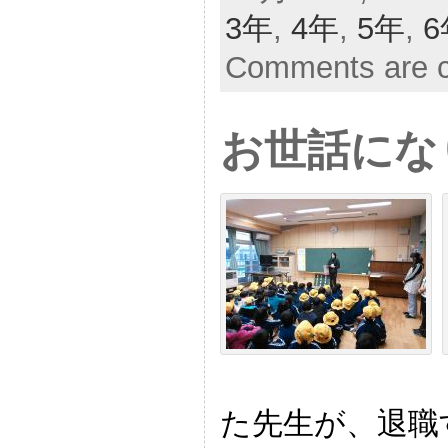
3年
,
4年
,
5年
,
6
Comments are c
お世話にな
た先生が、退職