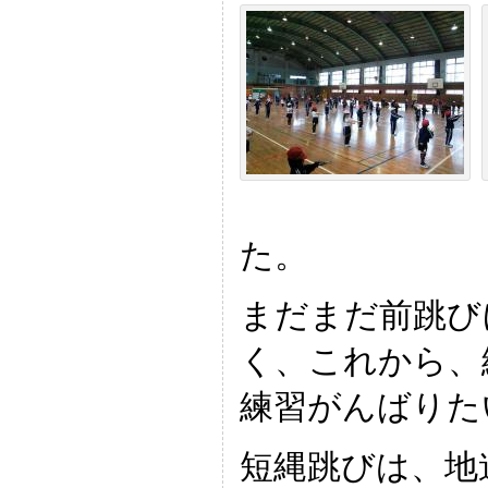
た。
まだまだ前跳び
く、これから、
練習がんばりた
短縄跳びは、地