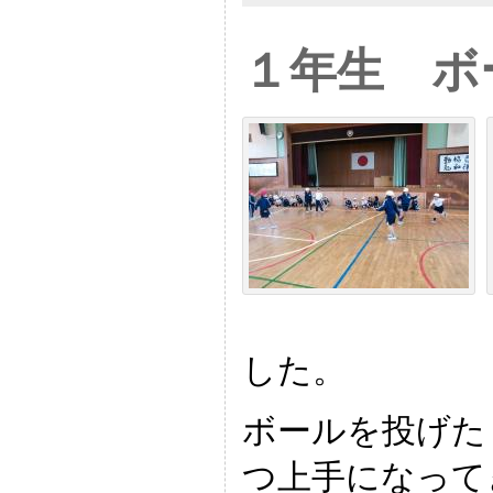
１年生 ボ
した。
ボールを投げた
つ上手になって