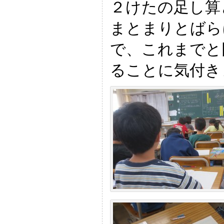
２けたの足し算
まとまりとばら
で、これまでと
ることに気付き