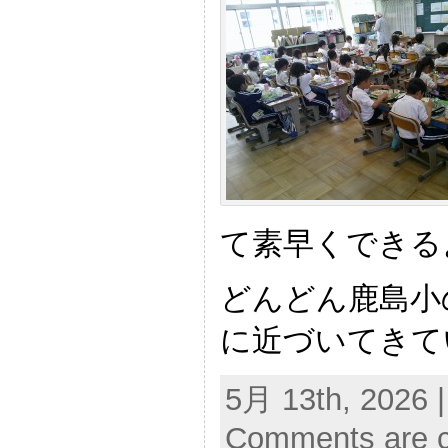
て素早くできる
どんどん鹿島小
に近づいてきて
5月 13th, 2026 
Comments are c