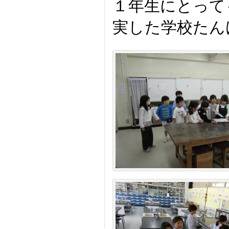
１年生にとって
実した学校たん