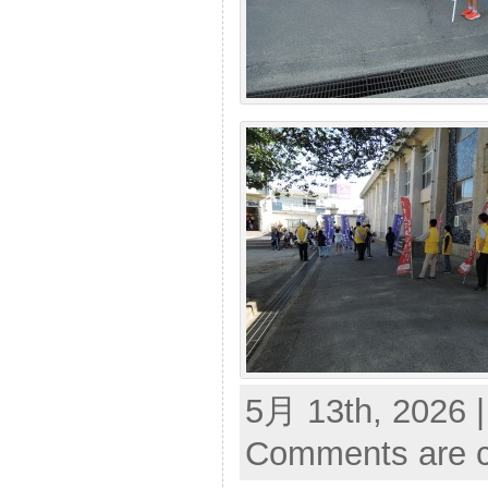
5月 13th, 2026 
Comments are c