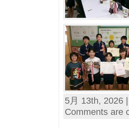
5月 13th, 2026 
Comments are c