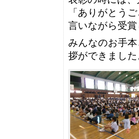
「ありがとうご
言いながら受賞
みんなのお手本
拶ができました