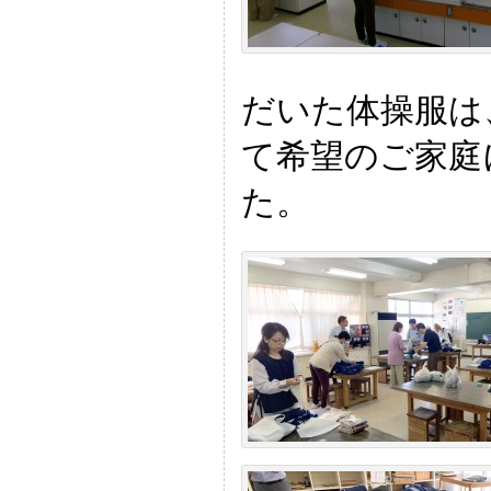
だいた体操服は
て希望のご家庭
た。