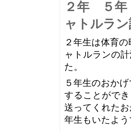
２年 ５年
ャトルラン
２年生は体育の
ャトルランの計
た。
５年生のおかげ
することができ
送ってくれたお
年生もいたよう