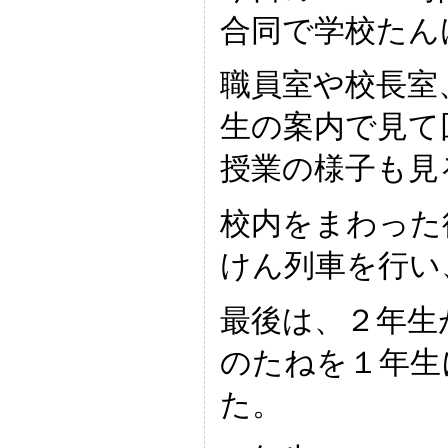
合同で学校たん
職員室や校長室
生の案内で見て
授業の様子も見
校内をまわった
けん列車を行い
最後は、２年生
のたねを１年生
た。