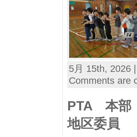
5月 15th, 2026 
Comments are c
PTA 本
地区委員