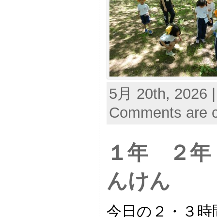
5月 20th, 2026 
Comments are c
１年 ２年
んけん
今日の２・３時