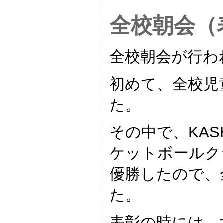
全校朝会（
全校朝会が行わ
初めて、全校児
た。
その中で、KAS
ケットボールク
優勝したので、
た。
表彰の時には、