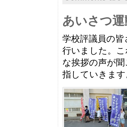
あいさつ運
学校評議員の皆
行いました。こ
な挨拶の声が聞
指していきます