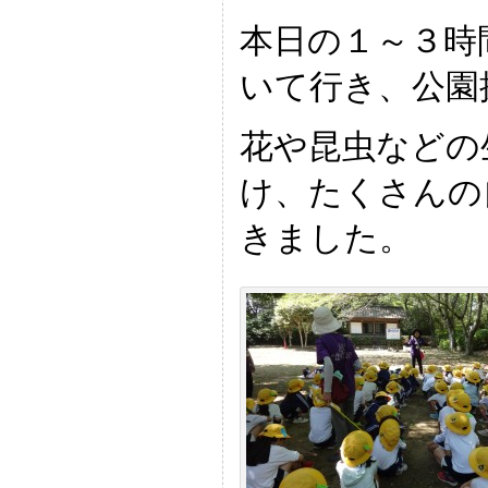
本日の１～３時
いて行き、公園
花や昆虫などの
け、たくさんの
きました。