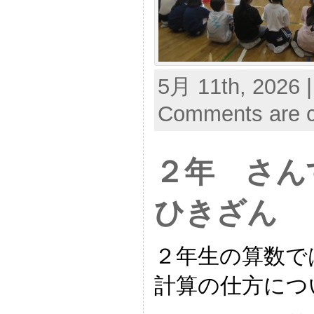
5月 11th, 2026 
Comments are c
２年 さん
ひきざん
２年生の算数で
計算の仕方につ