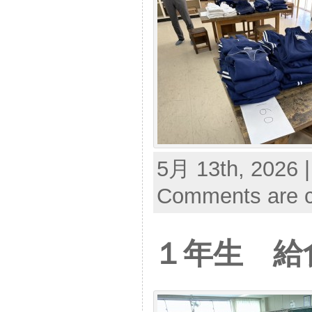
5月 13th, 2026 
Comments are c
１年生 給