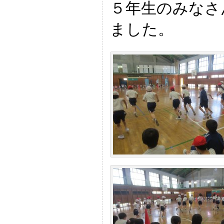
５年生のみなさ
ました。