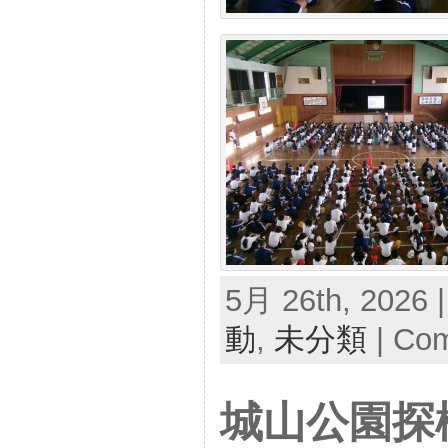
5月 26th, 2026 
動
,
未分類
|
Com
城山公園探