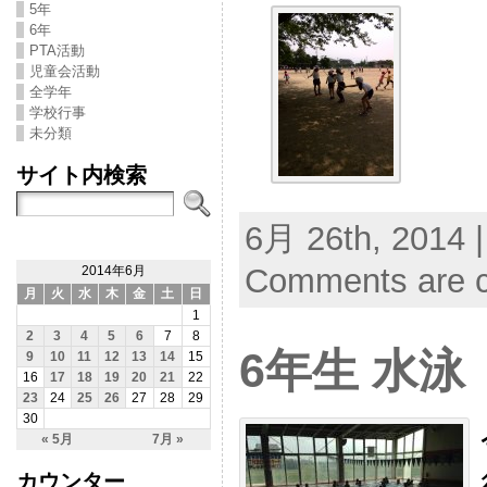
5年
6年
PTA活動
児童会活動
全学年
学校行事
未分類
サイト内検索
6月 26th, 2014 
Comments are c
2014年6月
月
火
水
木
金
土
日
1
2
3
4
5
6
7
8
6年生 水泳
9
10
11
12
13
14
15
16
17
18
19
20
21
22
23
24
25
26
27
28
29
30
« 5月
7月 »
カウンター