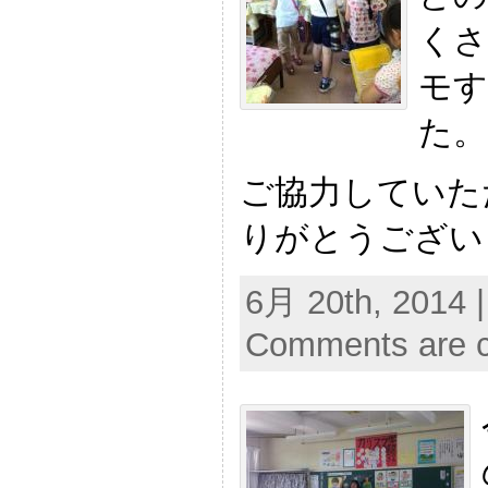
くさ
モす
た。
ご協力していた
りがとうござい
6月 20th, 2014 
Comments are c