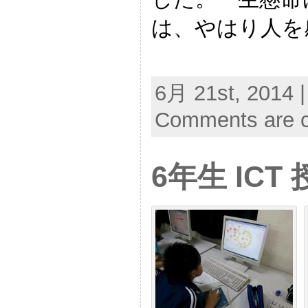
は、やはり人を
6月 21st, 2014 |
Comments are c
6年生 ICT