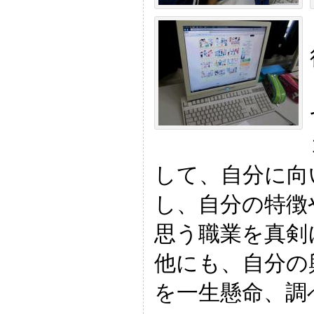
して、自分に向
し、自分の特徴
思う職業を真剣
他にも、自分の
を一生懸命、調