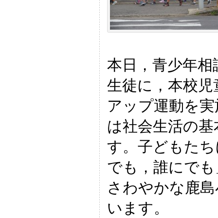
本日，青少年相
生徒に，本校児
アップ運動を実
は社会生活の基
す。子どもたち
でも，誰にでも
さわやかな鹿島
います。