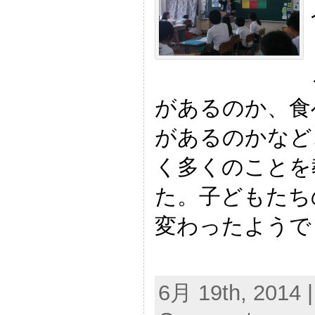
があるのか、食
があるのかなど
く多くのことを
た。子どもたち
変わったようで
6月 19th, 2014 