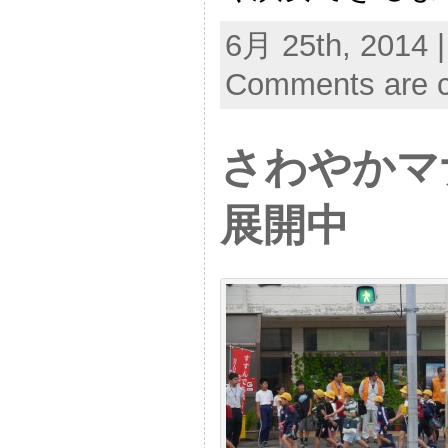
6月 25th, 2014 
Comments are c
さわやかマ
展開中