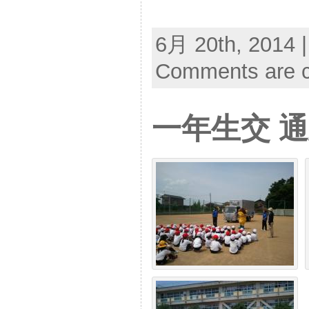
6月 20th, 2014 
Comments are c
一年生交 