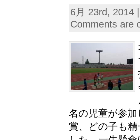
6月 23rd, 2014 
Comments are c
名の児童が参加
賞、どの子も精
した。一生懸命