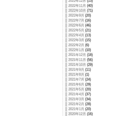
2022年12月
(13)
2022年11月
(40)
2022年10月
(71)
2022年9月
(20)
2022年7月
(16)
2022年6月
(46)
2022年5月
(21)
2022年4月
(13)
2022年3月
(15)
2022年2月
(6)
2022年1月
(10)
2021年12月
(18)
2021年11月
(56)
2021年10月
(29)
2021年9月
(11)
2021年8月
(1)
2021年7月
(24)
2021年6月
(29)
2021年5月
(20)
2021年4月
(37)
2021年3月
(34)
2021年2月
(28)
2021年1月
(20)
2020年12月
(16)