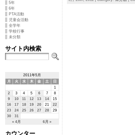
5年
6年
PTA活動
児童会活動
全学年
学校行事
未分類
サイト内検索
2011年5月
月
火
水
木
金
土
日
1
2
3
4
5
6
7
8
9
10
11
12
13
14
15
16
17
18
19
20
21
22
23
24
25
26
27
28
29
30
31
« 4月
6月 »
カウンター