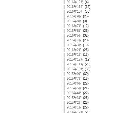
2016年12月
(4)
2016年11月
(12)
2016年10月
(58)
2016年9月
(25)
2016年8月
(3)
2016年7月
(12)
2016年6月
(26)
2016年5月
(32)
2016年4月
(20)
2016年3月
(19)
2016年2月
(26)
2016年1月
(13)
2015年12月
(12)
2015年11月
(23)
2015年10月
(56)
2015年9月
(30)
2015年7月
(15)
2015年6月
(22)
2015年5月
(21)
2015年4月
(22)
2015年3月
(26)
2015年2月
(28)
2015年1月
(22)
2014年12月
(26)