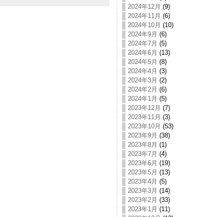
2024年12月
(9)
2024年11月
(6)
2024年10月
(10)
2024年9月
(6)
2024年7月
(5)
2024年6月
(13)
2024年5月
(8)
2024年4月
(3)
2024年3月
(2)
2024年2月
(6)
2024年1月
(5)
2023年12月
(7)
2023年11月
(3)
2023年10月
(53)
2023年9月
(38)
2023年8月
(1)
2023年7月
(4)
2023年6月
(19)
2023年5月
(13)
2023年4月
(5)
2023年3月
(14)
2023年2月
(33)
2023年1月
(11)