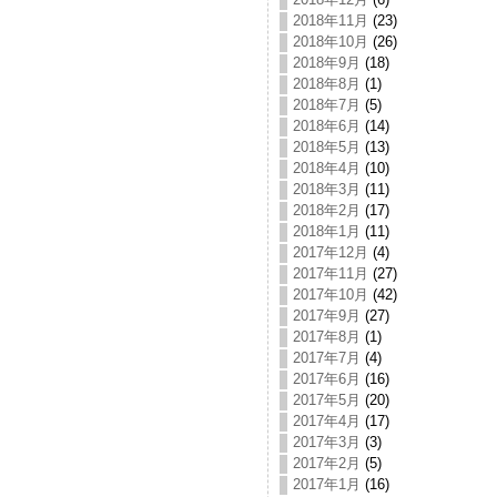
2018年11月
(23)
2018年10月
(26)
2018年9月
(18)
2018年8月
(1)
2018年7月
(5)
2018年6月
(14)
2018年5月
(13)
2018年4月
(10)
2018年3月
(11)
2018年2月
(17)
2018年1月
(11)
2017年12月
(4)
2017年11月
(27)
2017年10月
(42)
2017年9月
(27)
2017年8月
(1)
2017年7月
(4)
2017年6月
(16)
2017年5月
(20)
2017年4月
(17)
2017年3月
(3)
2017年2月
(5)
2017年1月
(16)