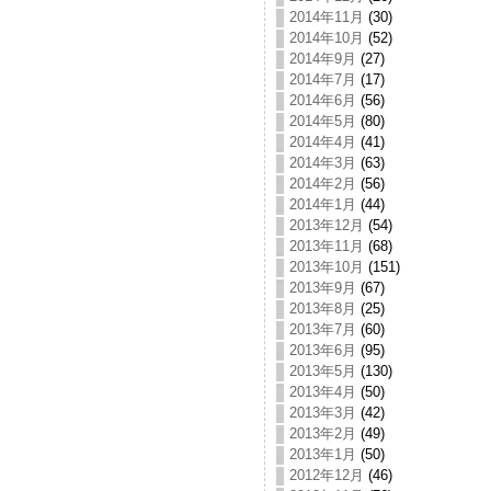
2014年11月
(30)
2014年10月
(52)
2014年9月
(27)
2014年7月
(17)
2014年6月
(56)
2014年5月
(80)
2014年4月
(41)
2014年3月
(63)
2014年2月
(56)
2014年1月
(44)
2013年12月
(54)
2013年11月
(68)
2013年10月
(151)
2013年9月
(67)
2013年8月
(25)
2013年7月
(60)
2013年6月
(95)
2013年5月
(130)
2013年4月
(50)
2013年3月
(42)
2013年2月
(49)
2013年1月
(50)
2012年12月
(46)