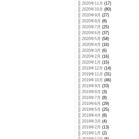
2020年11月
(17)
2020年10月
(80)
2020年9月
(27)
2020年8月
(8)
2020年7月
(25)
2020年6月
(37)
2020年5月
(58)
2020年4月
(16)
2020年3月
(6)
2020年2月
(16)
2020年1月
(15)
2019年12月
(14)
2019年11月
(31)
2019年10月
(46)
2019年9月
(33)
2019年8月
(3)
2019年7月
(8)
2019年6月
(29)
2019年5月
(25)
2019年4月
(8)
2019年3月
(4)
2019年2月
(13)
2019年1月
(2)
2018年12月
(6)