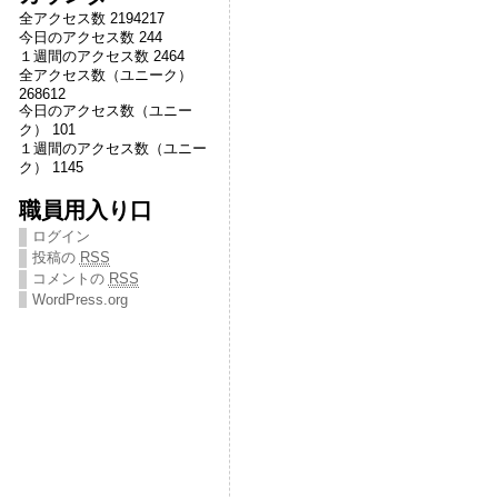
全アクセス数 2194217
今日のアクセス数 244
１週間のアクセス数 2464
全アクセス数（ユニーク）
268612
今日のアクセス数（ユニー
ク） 101
１週間のアクセス数（ユニー
ク） 1145
職員用入り口
ログイン
投稿の
RSS
コメントの
RSS
WordPress.org