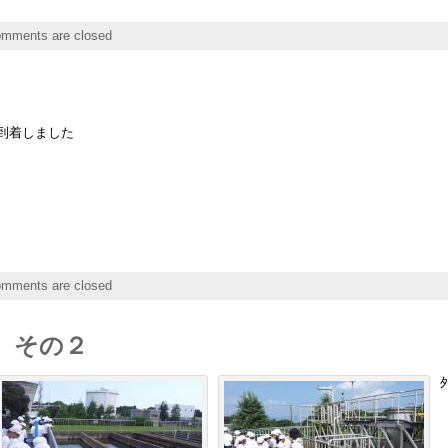
mments are closed
到着しました
mments are closed
 その２