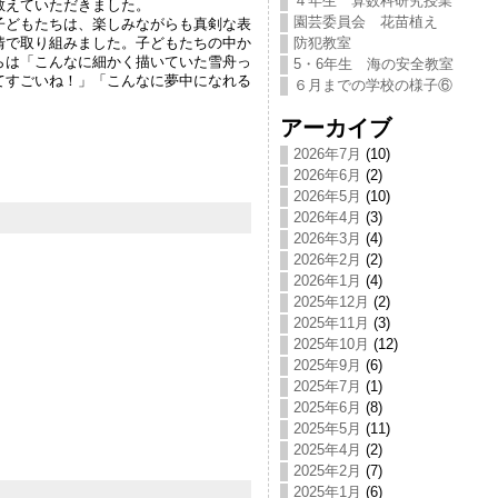
４年生 算数科研究授業
教えていただきました。
園芸委員会 花苗植え
子どもたちは、楽しみながらも真剣な表
情で取り組みました。子どもたちの中か
防犯教室
らは「こんなに細かく描いていた雪舟っ
5・6年生 海の安全教室
てすごいね！」「こんなに夢中になれる
６月までの学校の様子⑥
アーカイブ
2026年7月
(10)
2026年6月
(2)
2026年5月
(10)
2026年4月
(3)
2026年3月
(4)
2026年2月
(2)
2026年1月
(4)
2025年12月
(2)
2025年11月
(3)
2025年10月
(12)
2025年9月
(6)
2025年7月
(1)
2025年6月
(8)
2025年5月
(11)
2025年4月
(2)
2025年2月
(7)
2025年1月
(6)