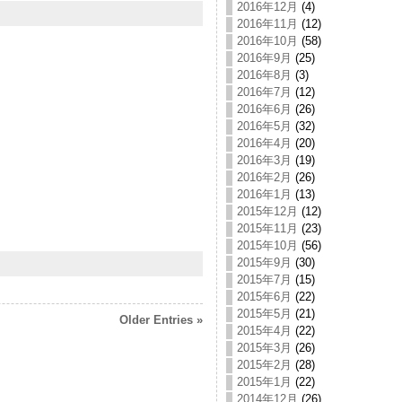
2016年12月
(4)
2016年11月
(12)
2016年10月
(58)
2016年9月
(25)
2016年8月
(3)
2016年7月
(12)
2016年6月
(26)
2016年5月
(32)
2016年4月
(20)
2016年3月
(19)
2016年2月
(26)
2016年1月
(13)
2015年12月
(12)
2015年11月
(23)
2015年10月
(56)
2015年9月
(30)
2015年7月
(15)
2015年6月
(22)
2015年5月
(21)
Older Entries »
2015年4月
(22)
2015年3月
(26)
2015年2月
(28)
2015年1月
(22)
2014年12月
(26)