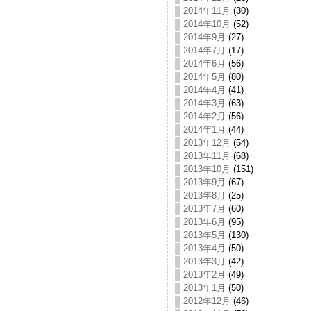
2014年11月
(30)
2014年10月
(52)
2014年9月
(27)
2014年7月
(17)
2014年6月
(56)
2014年5月
(80)
2014年4月
(41)
2014年3月
(63)
2014年2月
(56)
2014年1月
(44)
2013年12月
(54)
2013年11月
(68)
2013年10月
(151)
2013年9月
(67)
2013年8月
(25)
2013年7月
(60)
2013年6月
(95)
2013年5月
(130)
2013年4月
(50)
2013年3月
(42)
2013年2月
(49)
2013年1月
(50)
2012年12月
(46)