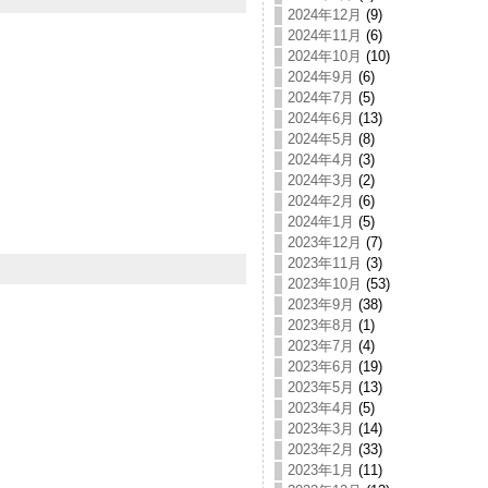
2024年12月
(9)
2024年11月
(6)
2024年10月
(10)
2024年9月
(6)
2024年7月
(5)
2024年6月
(13)
2024年5月
(8)
2024年4月
(3)
2024年3月
(2)
2024年2月
(6)
2024年1月
(5)
2023年12月
(7)
2023年11月
(3)
2023年10月
(53)
2023年9月
(38)
2023年8月
(1)
2023年7月
(4)
2023年6月
(19)
2023年5月
(13)
2023年4月
(5)
2023年3月
(14)
2023年2月
(33)
2023年1月
(11)