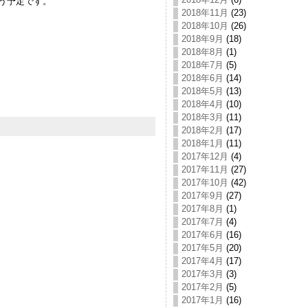
う予定です。
2018年11月
(23)
2018年10月
(26)
2018年9月
(18)
2018年8月
(1)
2018年7月
(5)
2018年6月
(14)
2018年5月
(13)
2018年4月
(10)
2018年3月
(11)
2018年2月
(17)
2018年1月
(11)
2017年12月
(4)
2017年11月
(27)
2017年10月
(42)
2017年9月
(27)
2017年8月
(1)
2017年7月
(4)
2017年6月
(16)
2017年5月
(20)
2017年4月
(17)
2017年3月
(3)
2017年2月
(5)
2017年1月
(16)