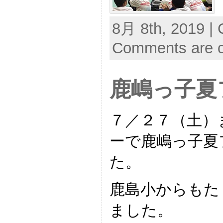
8月 8th, 2019 | 
Comments are c
鹿嶋っ子夏
７／２７（土）
ーで鹿嶋っ子夏
た。
鹿島小からもた
ました。