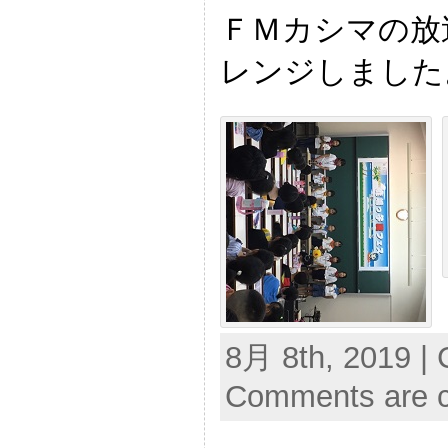
ＦＭカシマの放
レンジしました
8月 8th, 2019 | 
Comments are c