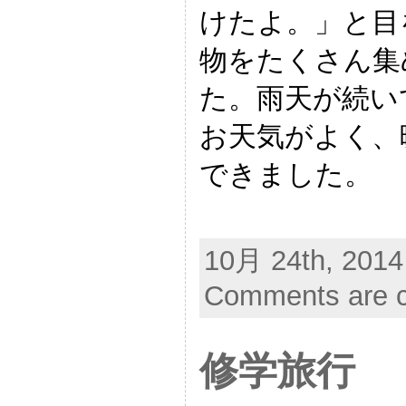
けたよ。」と目
物をたくさん集
た。雨天が続い
お天気がよく、
できました。
10月 24th, 2014
Comments are c
修学旅行