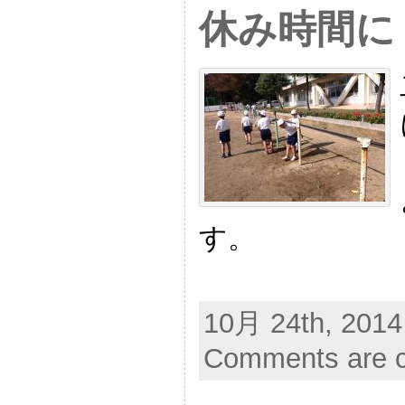
休み時間に
す。
10月 24th, 2014
Comments are c