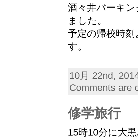
酒々井パーキング
ました。
予定の帰校時刻
す。
10月 22nd, 2014
Comments are c
修学旅行
15時10分に大