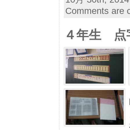
Comments are c
４年生 点