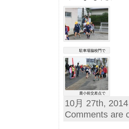
駐車場脇校門で
鹿小前交差点で
10月 27th, 2014
Comments are c