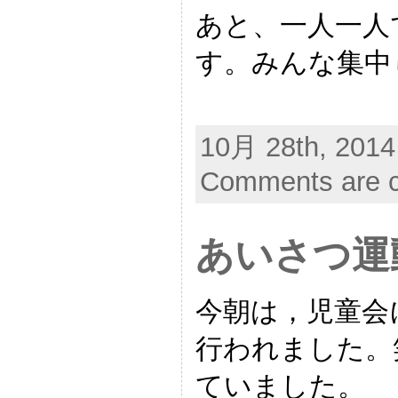
あと、一人一人
す。みんな集中
10月 28th, 2014
Comments are c
あいさつ運
今朝は，児童会
行われました。
ていました。