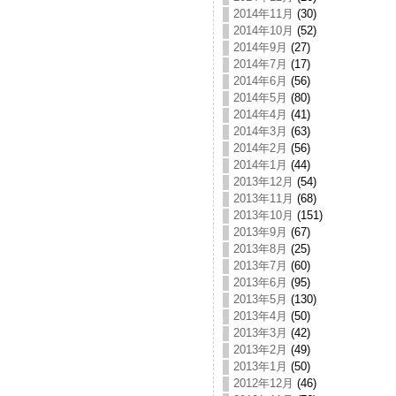
2014年11月
(30)
2014年10月
(52)
2014年9月
(27)
2014年7月
(17)
2014年6月
(56)
2014年5月
(80)
2014年4月
(41)
2014年3月
(63)
2014年2月
(56)
2014年1月
(44)
2013年12月
(54)
2013年11月
(68)
2013年10月
(151)
2013年9月
(67)
2013年8月
(25)
2013年7月
(60)
2013年6月
(95)
2013年5月
(130)
2013年4月
(50)
2013年3月
(42)
2013年2月
(49)
2013年1月
(50)
2012年12月
(46)