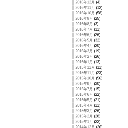
2016年12月
(4)
2016年11月
(12)
2016年10月
(58)
2016年9月
(25)
2016年8月
(3)
2016年7月
(12)
2016年6月
(26)
2016年5月
(32)
2016年4月
(20)
2016年3月
(19)
2016年2月
(26)
2016年1月
(13)
2015年12月
(12)
2015年11月
(23)
2015年10月
(56)
2015年9月
(30)
2015年7月
(15)
2015年6月
(22)
2015年5月
(21)
2015年4月
(22)
2015年3月
(26)
2015年2月
(28)
2015年1月
(22)
2014年12月
(26)