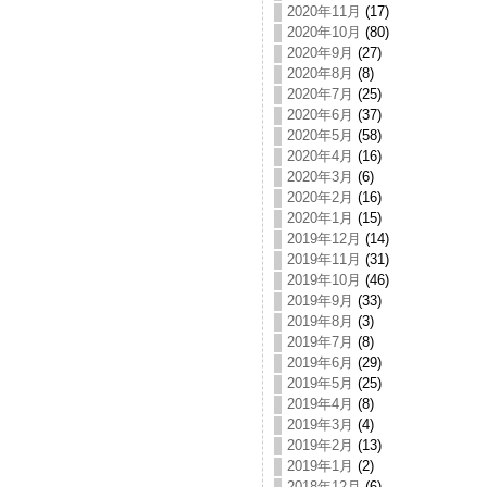
2020年11月
(17)
2020年10月
(80)
2020年9月
(27)
2020年8月
(8)
2020年7月
(25)
2020年6月
(37)
2020年5月
(58)
2020年4月
(16)
2020年3月
(6)
2020年2月
(16)
2020年1月
(15)
2019年12月
(14)
2019年11月
(31)
2019年10月
(46)
2019年9月
(33)
2019年8月
(3)
2019年7月
(8)
2019年6月
(29)
2019年5月
(25)
2019年4月
(8)
2019年3月
(4)
2019年2月
(13)
2019年1月
(2)
2018年12月
(6)