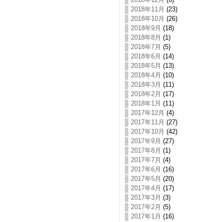
2018年11月
(23)
2018年10月
(26)
2018年9月
(18)
2018年8月
(1)
2018年7月
(5)
2018年6月
(14)
2018年5月
(13)
2018年4月
(10)
2018年3月
(11)
2018年2月
(17)
2018年1月
(11)
2017年12月
(4)
2017年11月
(27)
2017年10月
(42)
2017年9月
(27)
2017年8月
(1)
2017年7月
(4)
2017年6月
(16)
2017年5月
(20)
2017年4月
(17)
2017年3月
(3)
2017年2月
(5)
2017年1月
(16)