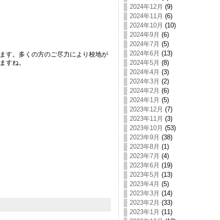
2024年12月
(9)
2024年11月
(6)
2024年10月
(10)
2024年9月
(6)
2024年7月
(5)
2024年6月
(13)
ます。多くの方のご尽力により校地が
ますね。
2024年5月
(8)
2024年4月
(3)
2024年3月
(2)
2024年2月
(6)
2024年1月
(5)
2023年12月
(7)
2023年11月
(3)
2023年10月
(53)
2023年9月
(38)
2023年8月
(1)
2023年7月
(4)
2023年6月
(19)
2023年5月
(13)
2023年4月
(5)
2023年3月
(14)
2023年2月
(33)
2023年1月
(11)