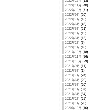
2022年12月
(13)
2022年11月
(40)
2022年10月
(71)
2022年9月
(20)
2022年7月
(16)
2022年6月
(46)
2022年5月
(21)
2022年4月
(13)
2022年3月
(15)
2022年2月
(6)
2022年1月
(10)
2021年12月
(18)
2021年11月
(56)
2021年10月
(29)
2021年9月
(11)
2021年8月
(1)
2021年7月
(24)
2021年6月
(29)
2021年5月
(20)
2021年4月
(37)
2021年3月
(34)
2021年2月
(28)
2021年1月
(20)
2020年12月
(16)