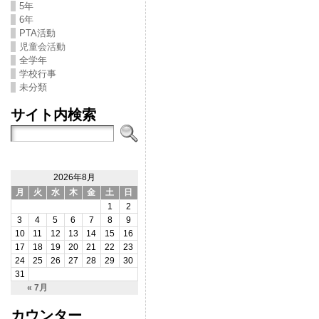
5年
6年
PTA活動
児童会活動
全学年
学校行事
未分類
サイト内検索
2026年8月
月
火
水
木
金
土
日
1
2
3
4
5
6
7
8
9
10
11
12
13
14
15
16
17
18
19
20
21
22
23
24
25
26
27
28
29
30
31
« 7月
カウンター