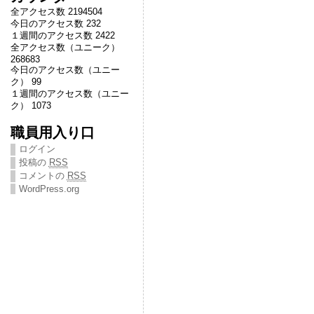
全アクセス数 2194504
今日のアクセス数 232
１週間のアクセス数 2422
全アクセス数（ユニーク）
268683
今日のアクセス数（ユニー
ク） 99
１週間のアクセス数（ユニー
ク） 1073
職員用入り口
ログイン
投稿の
RSS
コメントの
RSS
WordPress.org