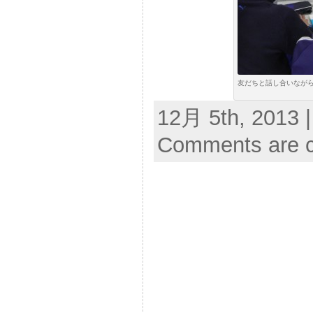
友だちと話し合いなが
12月 5th, 2013 
Comments are c