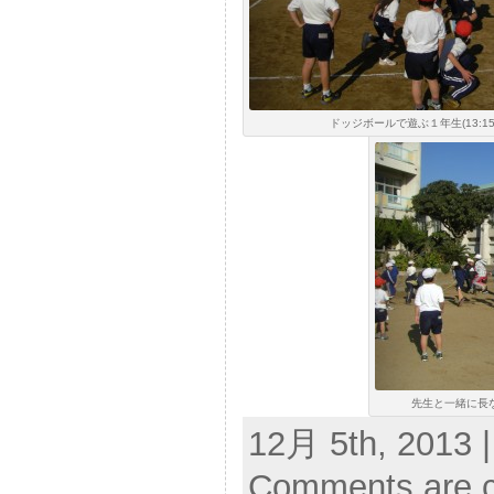
ドッジボールで遊ぶ１年生(13:15
先生と一緒に長な
12月 5th, 2013 
Comments are c