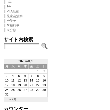
5年
6年
PTA活動
児童会活動
全学年
学校行事
未分類
サイト内検索
2026年8月
月
火
水
木
金
土
日
1
2
3
4
5
6
7
8
9
10
11
12
13
14
15
16
17
18
19
20
21
22
23
24
25
26
27
28
29
30
31
« 7月
カウンター