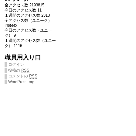
全アクセス数 2193815
今日のアクセス数 11
１週間のアクセス数 2318
全アクセス数（ユニーク）
268443
今日のアクセス数（ユニー
ク） 9
１週間のアクセス数（ユニー
ク） 1116
職員用入り口
ログイン
投稿の
RSS
コメントの
RSS
WordPress.org