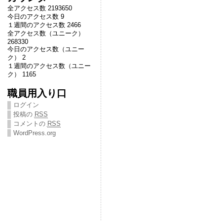
全アクセス数 2193650
今日のアクセス数 9
１週間のアクセス数 2466
全アクセス数（ユニーク）
268330
今日のアクセス数（ユニー
ク） 2
１週間のアクセス数（ユニー
ク） 1165
職員用入り口
ログイン
投稿の
RSS
コメントの
RSS
WordPress.org