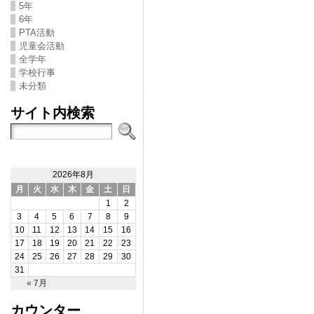
5年
6年
PTA活動
児童会活動
全学年
学校行事
未分類
サイト内検索
2026年8月
月
火
水
木
金
土
日
1
2
3
4
5
6
7
8
9
10
11
12
13
14
15
16
17
18
19
20
21
22
23
24
25
26
27
28
29
30
31
« 7月
カウンター