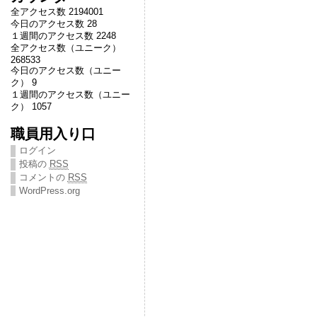
全アクセス数 2194001
今日のアクセス数 28
１週間のアクセス数 2248
全アクセス数（ユニーク）
268533
今日のアクセス数（ユニー
ク） 9
１週間のアクセス数（ユニー
ク） 1057
職員用入り口
ログイン
投稿の
RSS
コメントの
RSS
WordPress.org