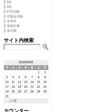
5年
6年
PTA活動
児童会活動
全学年
学校行事
未分類
サイト内検索
2026年8月
月
火
水
木
金
土
日
1
2
3
4
5
6
7
8
9
10
11
12
13
14
15
16
17
18
19
20
21
22
23
24
25
26
27
28
29
30
31
« 7月
カウンター