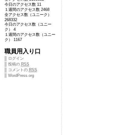
今日のアクセス数 11
１週間のアクセス数 2468
全アクセス数（ユニーク）
268332
今日のアクセス数（ユニー
ク） 4
１週間のアクセス数（ユニー
ク） 1167
職員用入り口
ログイン
投稿の
RSS
コメントの
RSS
WordPress.org