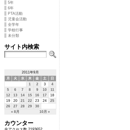
5年
6年
PTA活動
児童会活動
全学年
学校行事
未分類
サイト内検索
2011年9月
月
火
水
木
金
土
日
1
2
3
4
5
6
7
8
9
10
11
12
13
14
15
16
17
18
19
20
21
22
23
24
25
26
27
28
29
30
« 8月
10月 »
カウンター
全アクセス数 2193652