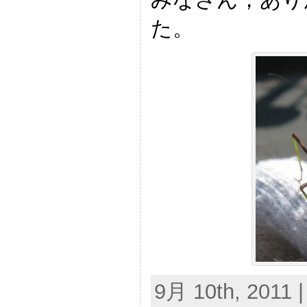
た。
9月 10th, 2011 |