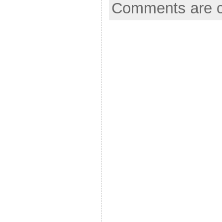
Comments are c