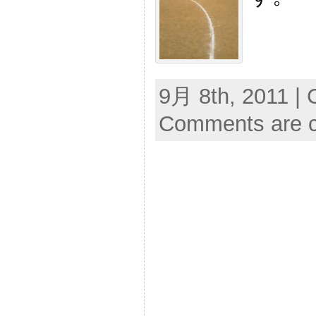
9月 8th, 2011 | 
Comments are c