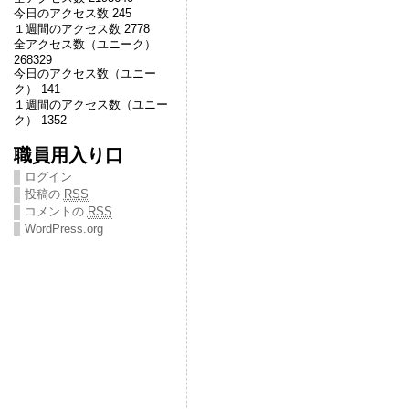
今日のアクセス数 245
１週間のアクセス数 2778
全アクセス数（ユニーク）
268329
今日のアクセス数（ユニー
ク） 141
１週間のアクセス数（ユニー
ク） 1352
職員用入り口
ログイン
投稿の
RSS
コメントの
RSS
WordPress.org