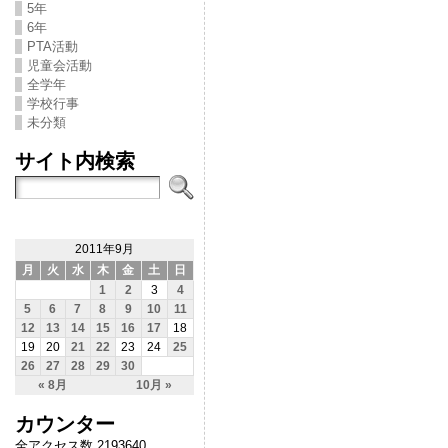
5年
6年
PTA活動
児童会活動
全学年
学校行事
未分類
サイト内検索
2011年9月
月
火
水
木
金
土
日
1
2
3
4
5
6
7
8
9
10
11
12
13
14
15
16
17
18
19
20
21
22
23
24
25
26
27
28
29
30
« 8月
10月 »
カウンター
全アクセス数 2193640