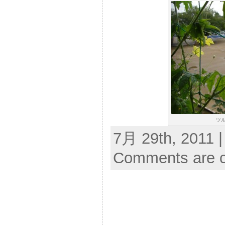
ツ
7月 29th, 2011 |
Comments are c