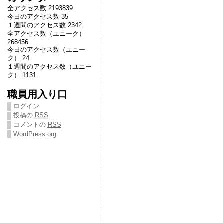
全アクセス数 2193839
今日のアクセス数 35
１週間のアクセス数 2342
全アクセス数（ユニーク）
268456
今日のアクセス数（ユニー
ク） 24
１週間のアクセス数（ユニー
ク） 1131
職員用入り口
ログイン
投稿の
RSS
コメントの
RSS
WordPress.org