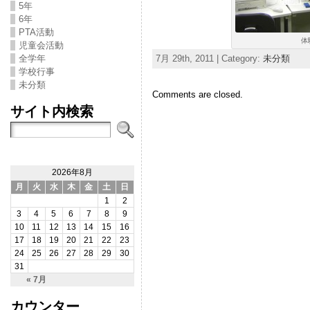
5年
6年
PTA活動
体
児童会活動
7月 29th, 2011 | Category:
未分類
全学年
学校行事
未分類
Comments are closed.
サイト内検索
2026年8月
月
火
水
木
金
土
日
1
2
3
4
5
6
7
8
9
10
11
12
13
14
15
16
17
18
19
20
21
22
23
24
25
26
27
28
29
30
31
« 7月
カウンター