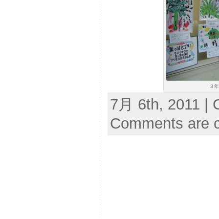
３年
7月 6th, 2011 | 
Comments are c