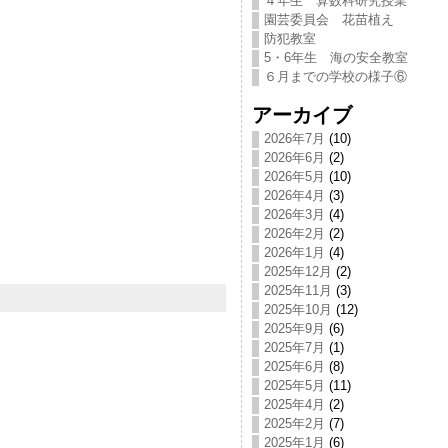
４年生 算数科研究授業
園芸委員会 花苗植え
防犯教室
5・6年生 海の安全教室
６月までの学校の様子⑥
アーカイブ
2026年7月
(10)
2026年6月
(2)
2026年5月
(10)
2026年4月
(3)
2026年3月
(4)
2026年2月
(2)
2026年1月
(4)
2025年12月
(2)
2025年11月
(3)
2025年10月
(12)
2025年9月
(6)
2025年7月
(1)
2025年6月
(8)
2025年5月
(11)
2025年4月
(2)
2025年2月
(7)
2025年1月
(6)