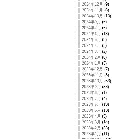
2024年12月
(9)
2024年11月
(6)
2024年10月
(10)
2024年9月
(6)
2024年7月
(5)
2024年6月
(13)
2024年5月
(8)
2024年4月
(3)
2024年3月
(2)
2024年2月
(6)
2024年1月
(5)
2023年12月
(7)
2023年11月
(3)
2023年10月
(53)
2023年9月
(38)
2023年8月
(1)
2023年7月
(4)
2023年6月
(19)
2023年5月
(13)
2023年4月
(5)
2023年3月
(14)
2023年2月
(33)
2023年1月
(11)