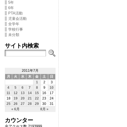
5年
6年
PTA活動
児童会活動
全学年
学校行事
未分類
サイト内検索
2011年7月
月
火
水
木
金
土
日
1
2
3
4
5
6
7
8
9
10
11
12
13
14
15
16
17
18
19
20
21
22
23
24
25
26
27
28
29
30
31
« 6月
8月 »
カウンター
全アクセス数 2193999