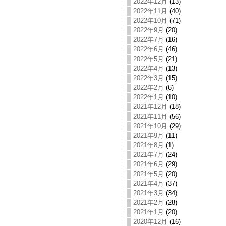
2022年12月
(13)
2022年11月
(40)
2022年10月
(71)
2022年9月
(20)
2022年7月
(16)
2022年6月
(46)
2022年5月
(21)
2022年4月
(13)
2022年3月
(15)
2022年2月
(6)
2022年1月
(10)
2021年12月
(18)
2021年11月
(56)
2021年10月
(29)
2021年9月
(11)
2021年8月
(1)
2021年7月
(24)
2021年6月
(29)
2021年5月
(20)
2021年4月
(37)
2021年3月
(34)
2021年2月
(28)
2021年1月
(20)
2020年12月
(16)