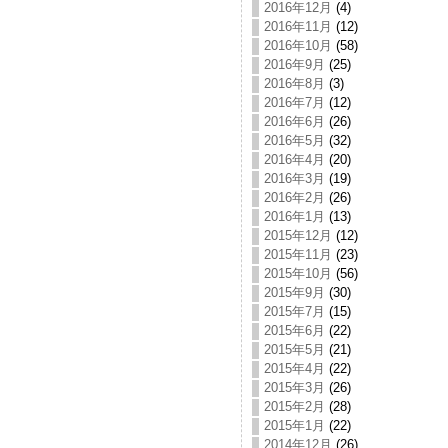
2016年12月
(4)
2016年11月
(12)
2016年10月
(58)
2016年9月
(25)
2016年8月
(3)
2016年7月
(12)
2016年6月
(26)
2016年5月
(32)
2016年4月
(20)
2016年3月
(19)
2016年2月
(26)
2016年1月
(13)
2015年12月
(12)
2015年11月
(23)
2015年10月
(56)
2015年9月
(30)
2015年7月
(15)
2015年6月
(22)
2015年5月
(21)
2015年4月
(22)
2015年3月
(26)
2015年2月
(28)
2015年1月
(22)
2014年12月
(26)