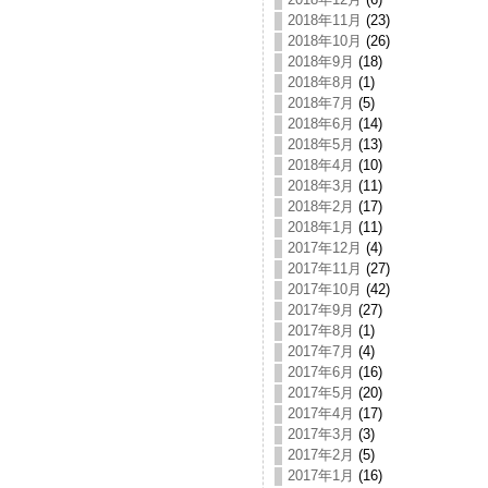
2018年11月
(23)
2018年10月
(26)
2018年9月
(18)
2018年8月
(1)
2018年7月
(5)
2018年6月
(14)
2018年5月
(13)
2018年4月
(10)
2018年3月
(11)
2018年2月
(17)
2018年1月
(11)
2017年12月
(4)
2017年11月
(27)
2017年10月
(42)
2017年9月
(27)
2017年8月
(1)
2017年7月
(4)
2017年6月
(16)
2017年5月
(20)
2017年4月
(17)
2017年3月
(3)
2017年2月
(5)
2017年1月
(16)