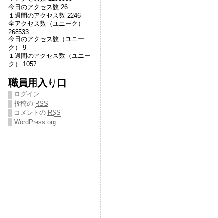
今日のアクセス数 26
１週間のアクセス数 2246
全アクセス数（ユニーク）
268533
今日のアクセス数（ユニー
ク） 9
１週間のアクセス数（ユニー
ク） 1057
職員用入り口
ログイン
投稿の
RSS
コメントの
RSS
WordPress.org