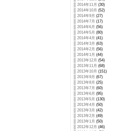
2014年11月
(30)
2014年10月
(52)
2014年9月
(27)
2014年7月
(17)
2014年6月
(56)
2014年5月
(80)
2014年4月
(41)
2014年3月
(63)
2014年2月
(56)
2014年1月
(44)
2013年12月
(54)
2013年11月
(68)
2013年10月
(151)
2013年9月
(67)
2013年8月
(25)
2013年7月
(60)
2013年6月
(95)
2013年5月
(130)
2013年4月
(50)
2013年3月
(42)
2013年2月
(49)
2013年1月
(50)
2012年12月
(46)