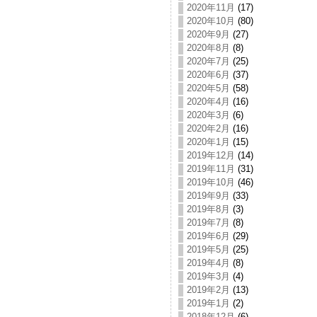
2020年11月
(17)
2020年10月
(80)
2020年9月
(27)
2020年8月
(8)
2020年7月
(25)
2020年6月
(37)
2020年5月
(58)
2020年4月
(16)
2020年3月
(6)
2020年2月
(16)
2020年1月
(15)
2019年12月
(14)
2019年11月
(31)
2019年10月
(46)
2019年9月
(33)
2019年8月
(3)
2019年7月
(8)
2019年6月
(29)
2019年5月
(25)
2019年4月
(8)
2019年3月
(4)
2019年2月
(13)
2019年1月
(2)
2018年12月
(6)