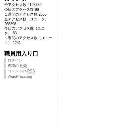
全アクセス数 2193739
今日のアクセス数 98
１週間のアクセス数 2555
全アクセス数（ユニーク）
268398
今日のアクセス数（ユニー
ク） 83
１週間のアクセス数（ユニー
ク） 1241
職員用入り口
ログイン
投稿の
RSS
コメントの
RSS
WordPress.org