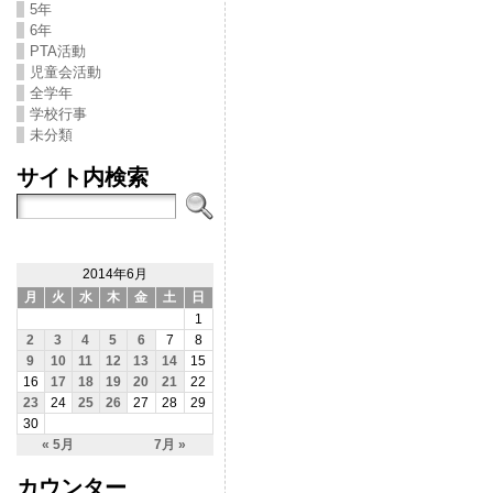
5年
6年
PTA活動
児童会活動
全学年
学校行事
未分類
サイト内検索
2014年6月
月
火
水
木
金
土
日
1
2
3
4
5
6
7
8
9
10
11
12
13
14
15
16
17
18
19
20
21
22
23
24
25
26
27
28
29
30
« 5月
7月 »
カウンター