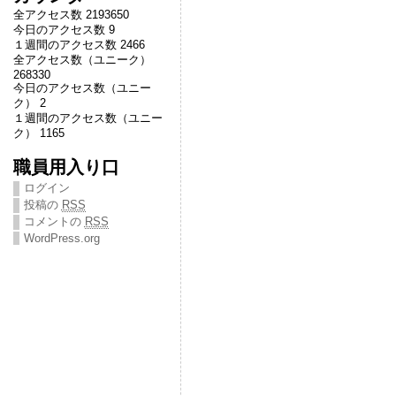
全アクセス数 2193650
今日のアクセス数 9
１週間のアクセス数 2466
全アクセス数（ユニーク）
268330
今日のアクセス数（ユニー
ク） 2
１週間のアクセス数（ユニー
ク） 1165
職員用入り口
ログイン
投稿の
RSS
コメントの
RSS
WordPress.org