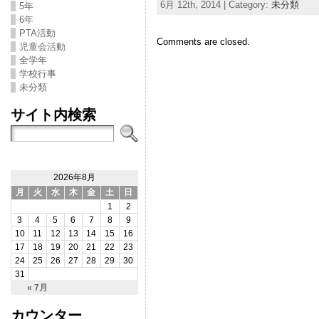
6月 12th, 2014 | Category:
未分類
5年
6年
PTA活動
Comments are closed.
児童会活動
全学年
学校行事
未分類
サイト内検索
2026年8月
月
火
水
木
金
土
日
1
2
3
4
5
6
7
8
9
10
11
12
13
14
15
16
17
18
19
20
21
22
23
24
25
26
27
28
29
30
31
« 7月
カウンター