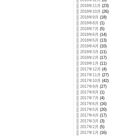
2018年11月
(23)
2018年10月
(26)
2018年9月
(18)
2018年8月
(1)
2018年7月
(5)
2018年6月
(14)
2018年5月
(13)
2018年4月
(10)
2018年3月
(11)
2018年2月
(17)
2018年1月
(11)
2017年12月
(4)
2017年11月
(27)
2017年10月
(42)
2017年9月
(27)
2017年8月
(1)
2017年7月
(4)
2017年6月
(16)
2017年5月
(20)
2017年4月
(17)
2017年3月
(3)
2017年2月
(5)
2017年1月
(16)