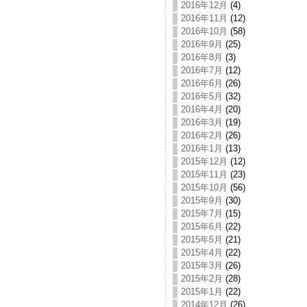
2016年12月
(4)
2016年11月
(12)
2016年10月
(58)
2016年9月
(25)
2016年8月
(3)
2016年7月
(12)
2016年6月
(26)
2016年5月
(32)
2016年4月
(20)
2016年3月
(19)
2016年2月
(26)
2016年1月
(13)
2015年12月
(12)
2015年11月
(23)
2015年10月
(56)
2015年9月
(30)
2015年7月
(15)
2015年6月
(22)
2015年5月
(21)
2015年4月
(22)
2015年3月
(26)
2015年2月
(28)
2015年1月
(22)
2014年12月
(26)