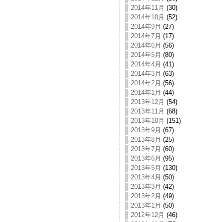
2014年11月
(30)
2014年10月
(52)
2014年9月
(27)
2014年7月
(17)
2014年6月
(56)
2014年5月
(80)
2014年4月
(41)
2014年3月
(63)
2014年2月
(56)
2014年1月
(44)
2013年12月
(54)
2013年11月
(68)
2013年10月
(151)
2013年9月
(67)
2013年8月
(25)
2013年7月
(60)
2013年6月
(95)
2013年5月
(130)
2013年4月
(50)
2013年3月
(42)
2013年2月
(49)
2013年1月
(50)
2012年12月
(46)