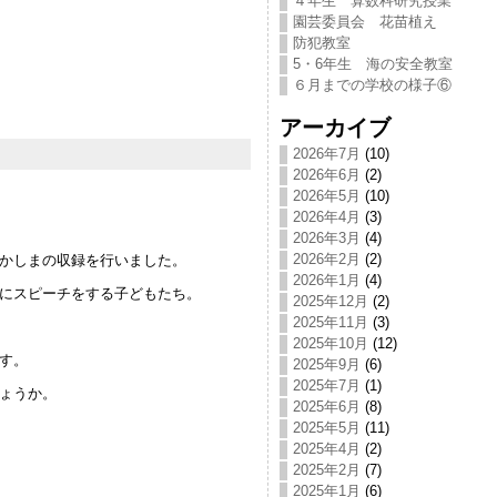
４年生 算数科研究授業
園芸委員会 花苗植え
防犯教室
5・6年生 海の安全教室
６月までの学校の様子⑥
アーカイブ
2026年7月
(10)
2026年6月
(2)
2026年5月
(10)
2026年4月
(3)
2026年3月
(4)
2026年2月
(2)
かしまの収録を行いました。
2026年1月
(4)
にスピーチをする子どもたち。
2025年12月
(2)
2025年11月
(3)
2025年10月
(12)
す。
2025年9月
(6)
2025年7月
(1)
ょうか。
2025年6月
(8)
2025年5月
(11)
2025年4月
(2)
2025年2月
(7)
2025年1月
(6)