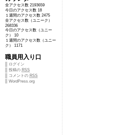
全アクセス数 2193659
今日のアクセス数 18
１週間のアクセス数 2475
全アクセス数（ユニーク）
268336
今日のアクセス数（ユニー
ク） 10
１週間のアクセス数（ユニー
ク） 1171
職員用入り口
ログイン
投稿の
RSS
コメントの
RSS
WordPress.org