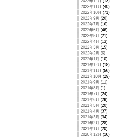
2022年12月
(13)
2022年11月
(40)
2022年10月
(71)
2022年9月
(20)
2022年7月
(16)
2022年6月
(46)
2022年5月
(21)
2022年4月
(13)
2022年3月
(15)
2022年2月
(6)
2022年1月
(10)
2021年12月
(18)
2021年11月
(56)
2021年10月
(29)
2021年9月
(11)
2021年8月
(1)
2021年7月
(24)
2021年6月
(29)
2021年5月
(20)
2021年4月
(37)
2021年3月
(34)
2021年2月
(28)
2021年1月
(20)
2020年12月
(16)