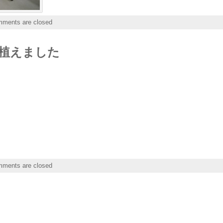
ments are closed
植えました
ments are closed