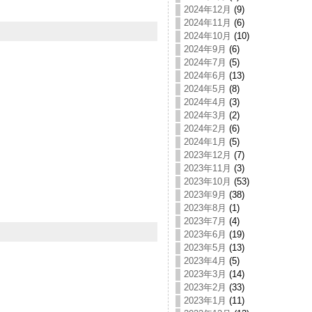
2024年12月
(9)
2024年11月
(6)
2024年10月
(10)
2024年9月
(6)
2024年7月
(5)
2024年6月
(13)
2024年5月
(8)
2024年4月
(3)
2024年3月
(2)
2024年2月
(6)
2024年1月
(5)
2023年12月
(7)
2023年11月
(3)
2023年10月
(53)
2023年9月
(38)
2023年8月
(1)
2023年7月
(4)
2023年6月
(19)
2023年5月
(13)
2023年4月
(5)
2023年3月
(14)
2023年2月
(33)
2023年1月
(11)