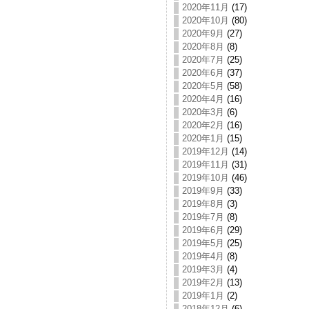
2020年11月
(17)
2020年10月
(80)
2020年9月
(27)
2020年8月
(8)
2020年7月
(25)
2020年6月
(37)
2020年5月
(58)
2020年4月
(16)
2020年3月
(6)
2020年2月
(16)
2020年1月
(15)
2019年12月
(14)
2019年11月
(31)
2019年10月
(46)
2019年9月
(33)
2019年8月
(3)
2019年7月
(8)
2019年6月
(29)
2019年5月
(25)
2019年4月
(8)
2019年3月
(4)
2019年2月
(13)
2019年1月
(2)
2018年12月
(6)