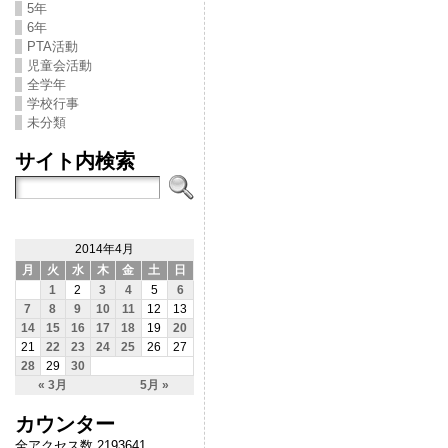
5年
6年
PTA活動
児童会活動
全学年
学校行事
未分類
サイト内検索
2014年4月
月
火
水
木
金
土
日
1
2
3
4
5
6
7
8
9
10
11
12
13
14
15
16
17
18
19
20
21
22
23
24
25
26
27
28
29
30
« 3月
5月 »
カウンター
全アクセス数 2193641