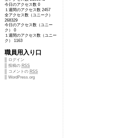
今日のアクセス数 0
１週間のアクセス数 2457
全アクセス数（ユニーク）
268329
今日のアクセス数（ユニー
ク） 0
１週間のアクセス数（ユニー
ク） 1163
職員用入り口
ログイン
投稿の
RSS
コメントの
RSS
WordPress.org