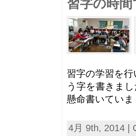
習字の時間
習字の学習を行
う字を書きまし
懸命書いていま
4月 9th, 2014 | 