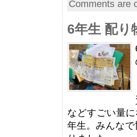
Comments are c
6年生 配り
などすごい量に
年生。みんなで