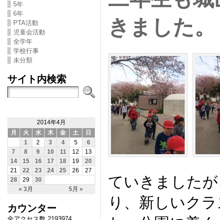
5年
6年
きました。
PTA活動
児童会活動
全学年
学校行事
未分類
サイト内検索
2014年4月
月
火
水
木
金
土
日
1
2
3
4
5
6
7
8
9
10
11
12
13
14
15
16
17
18
19
20
21
22
23
24
25
26
27
ていきましたが
28
29
30
« 3月
5月 »
り、新しいクラ
カウンター
全アクセス数 2193974