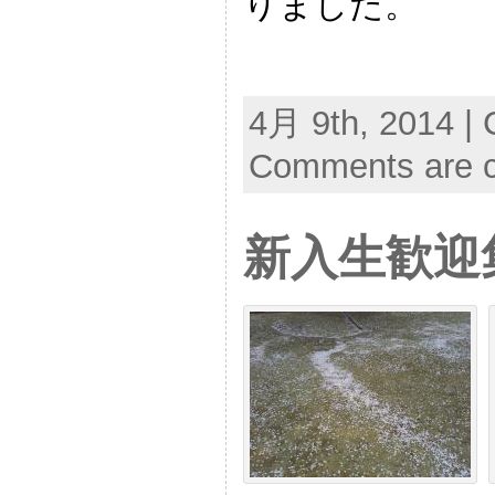
りました。
4月 9th, 2014 | 
Comments are c
新入生歓迎