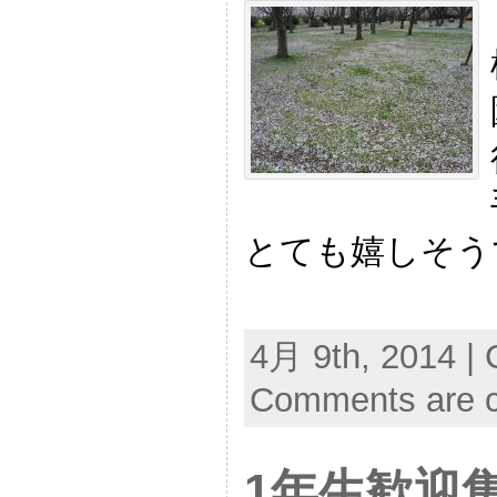
とても嬉しそう
4月 9th, 2014 | 
Comments are c
1年生歓迎