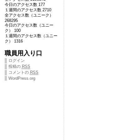
今日のアクセス数 177
１週間のアクセス数 2710
全アクセス数（ユニーク）
268295
今日のアクセス数（ユニー
ク） 100
１週間のアクセス数（ユニー
ク） 1316
職員用入り口
ログイン
投稿の
RSS
コメントの
RSS
WordPress.org