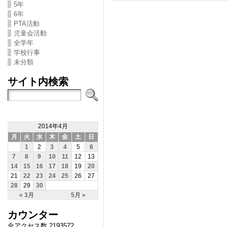
5年
6年
PTA活動
児童会活動
全学年
学校行事
未分類
サイト内検索
2014年4月
月
火
水
木
金
土
日
1
2
3
4
5
6
7
8
9
10
11
12
13
14
15
16
17
18
19
20
21
22
23
24
25
26
27
28
29
30
« 3月
5月 »
カウンター
全アクセス数 2193572