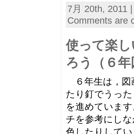
7月 20th, 2011 |
Comments are c
使って楽し
ろう（６年
６年生は，図
たり釘でうった
を進めています
チを参考にしな
色したりしてい