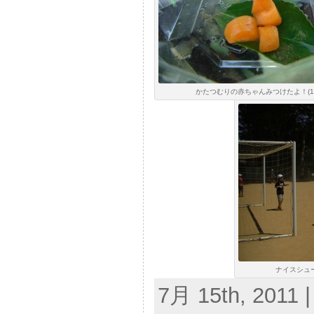
かたつむりの赤ちゃんみつけたよ！(10:
ナイスシュー
7月 15th, 2011 |