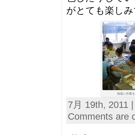
がとても楽しみ
地道に作業を進
7月 19th, 2011 |
Comments are c