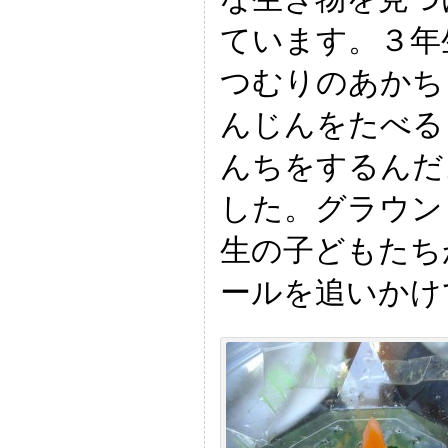
ています。３年
つむりのあかち
んじんをたべる
んちをするんだ
した。グラウン
生の子どもたち
ールを追いかけ