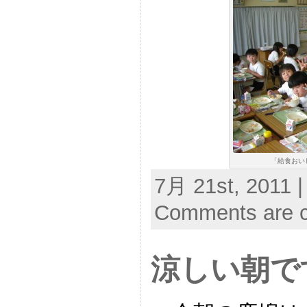
「給食おい
7月 21st, 2011 |
Comments are c
涼しい朝で