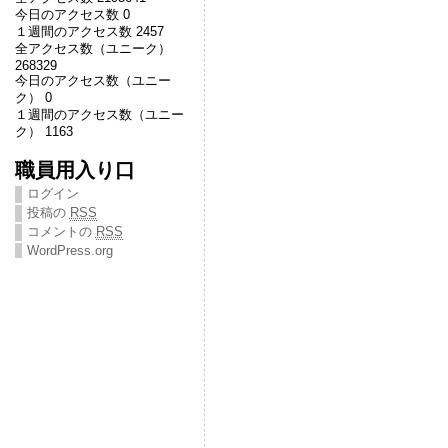
今日のアクセス数 0
１週間のアクセス数 2457
全アクセス数（ユニーク）
268329
今日のアクセス数（ユニー
ク） 0
１週間のアクセス数（ユニー
ク） 1163
職員用入り口
ログイン
投稿の
RSS
コメントの
RSS
WordPress.org