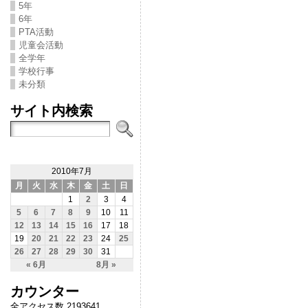
5年
6年
PTA活動
児童会活動
全学年
学校行事
未分類
サイト内検索
2010年7月
月
火
水
木
金
土
日
1
2
3
4
5
6
7
8
9
10
11
12
13
14
15
16
17
18
19
20
21
22
23
24
25
26
27
28
29
30
31
« 6月
8月 »
カウンター
全アクセス数 2193641