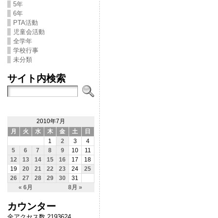
5年
6年
PTA活動
児童会活動
全学年
学校行事
未分類
サイト内検索
2010年7月
月
火
水
木
金
土
日
1
2
3
4
5
6
7
8
9
10
11
12
13
14
15
16
17
18
19
20
21
22
23
24
25
26
27
28
29
30
31
« 6月
8月 »
カウンター
全アクセス数 2193624