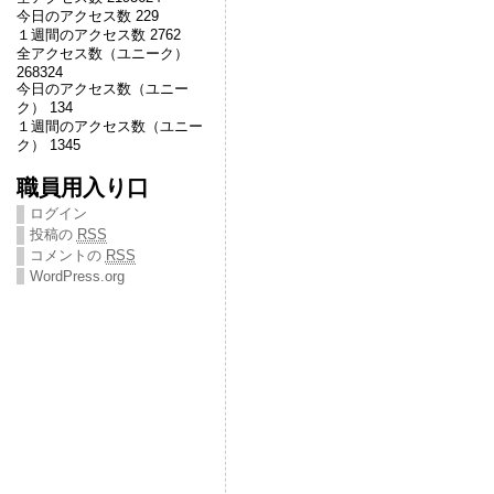
今日のアクセス数 229
１週間のアクセス数 2762
全アクセス数（ユニーク）
268324
今日のアクセス数（ユニー
ク） 134
１週間のアクセス数（ユニー
ク） 1345
職員用入り口
ログイン
投稿の
RSS
コメントの
RSS
WordPress.org