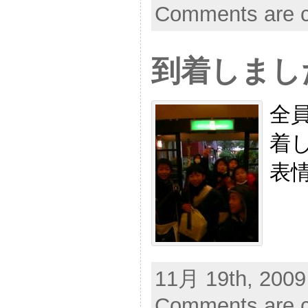
Comments are c
到着しまし
全
着
表
11月 19th, 2009
Comments are c