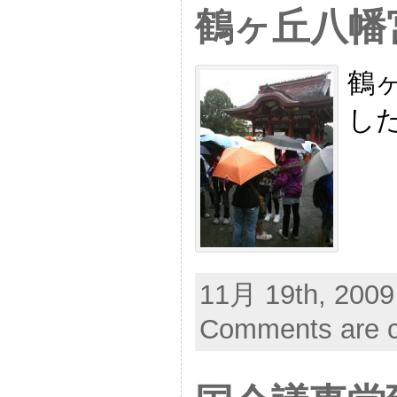
鶴ヶ丘八幡
鶴
し
11月 19th, 2009
Comments are c