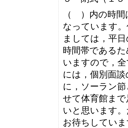
（ ）内の時間
なっています。
ましては，平日
時間帯であるた
いますので，全
には，個別面談
に，ソーラン節
せて体育館まで
いと思います。
お待ちしていま