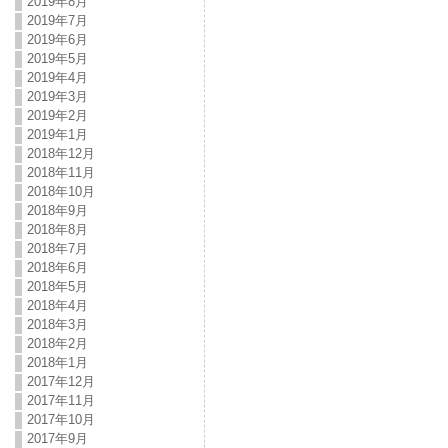
2019年8月
2019年7月
2019年6月
2019年5月
2019年4月
2019年3月
2019年2月
2019年1月
2018年12月
2018年11月
2018年10月
2018年9月
2018年8月
2018年7月
2018年6月
2018年5月
2018年4月
2018年3月
2018年2月
2018年1月
2017年12月
2017年11月
2017年10月
2017年9月