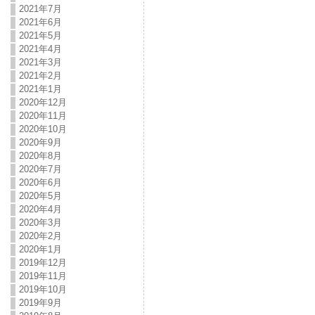
2021年7月
2021年6月
2021年5月
2021年4月
2021年3月
2021年2月
2021年1月
2020年12月
2020年11月
2020年10月
2020年9月
2020年8月
2020年7月
2020年6月
2020年5月
2020年4月
2020年3月
2020年2月
2020年1月
2019年12月
2019年11月
2019年10月
2019年9月