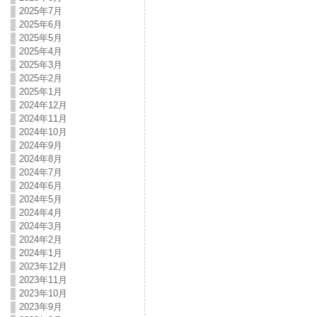
2025年7月
2025年6月
2025年5月
2025年4月
2025年3月
2025年2月
2025年1月
2024年12月
2024年11月
2024年10月
2024年9月
2024年8月
2024年7月
2024年6月
2024年5月
2024年4月
2024年3月
2024年2月
2024年1月
2023年12月
2023年11月
2023年10月
2023年9月