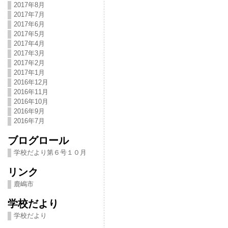
2017年8月
2017年7月
2017年6月
2017年5月
2017年4月
2017年3月
2017年2月
2017年1月
2016年12月
2016年11月
2016年10月
2016年9月
2016年7月
ブログロール
学校だより第６号１０月
リンク
鹿嶋市
学校だより
学校だより