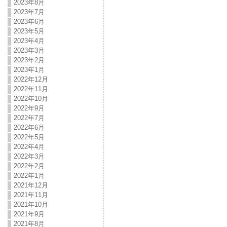
2023年8月
2023年7月
2023年6月
2023年5月
2023年4月
2023年3月
2023年2月
2023年1月
2022年12月
2022年11月
2022年10月
2022年9月
2022年7月
2022年6月
2022年5月
2022年4月
2022年3月
2022年2月
2022年1月
2021年12月
2021年11月
2021年10月
2021年9月
2021年8月