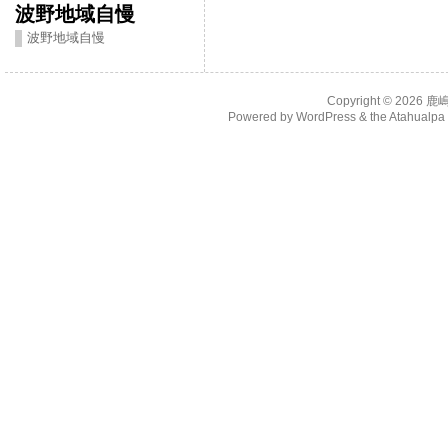
波野地域自慢
波野地域自慢
Copyright © 2026
鹿
Powered by
WordPress
& the
Atahualp