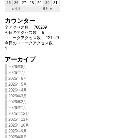
25
26
27
28
29
30
31
« 4月
6月 »
カウンター
全アクセス数 760289
今日のアクセス数 6
ユニークアクセス数 121229
今日のユニークアクセス数
4
アーカイブ
2026年8月
2026年7月
2026年6月
2026年5月
2026年4月
2026年3月
2026年2月
2026年1月
2025年12月
2025年11月
2025年10月
2025年9月
2025年8月