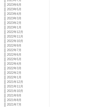
2023年7月
2023年6月
2023年5月
2023年4月
2023年3月
2023年2月
2023年1月
2022年12月
2022年11月
2022年10月
2022年9月
2022年7月
2022年6月
2022年5月
2022年4月
2022年3月
2022年2月
2022年1月
2021年12月
2021年11月
2021年10月
2021年9月
2021年8月
2021年7月