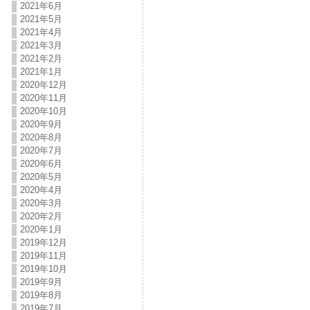
2021年6月
2021年5月
2021年4月
2021年3月
2021年2月
2021年1月
2020年12月
2020年11月
2020年10月
2020年9月
2020年8月
2020年7月
2020年6月
2020年5月
2020年4月
2020年3月
2020年2月
2020年1月
2019年12月
2019年11月
2019年10月
2019年9月
2019年8月
2019年7月