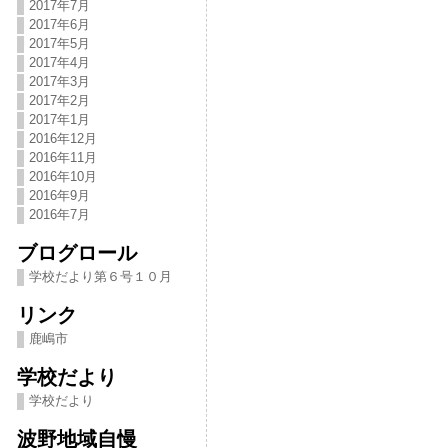
2017年7月
2017年6月
2017年5月
2017年4月
2017年3月
2017年2月
2017年1月
2016年12月
2016年11月
2016年10月
2016年9月
2016年7月
ブログロール
学校だより第６号１０月
リンク
鹿嶋市
学校だより
学校だより
波野地域自慢