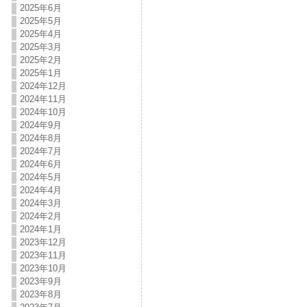
2025年6月
2025年5月
2025年4月
2025年3月
2025年2月
2025年1月
2024年12月
2024年11月
2024年10月
2024年9月
2024年8月
2024年7月
2024年6月
2024年5月
2024年4月
2024年3月
2024年2月
2024年1月
2023年12月
2023年11月
2023年10月
2023年9月
2023年8月