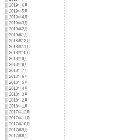
2019年6月
2019年5月
2019年4月
2019年3月
2019年2月
2019年1月
2018年12月
2018年11月
2018年10月
2018年9月
2018年8月
2018年7月
2018年6月
2018年5月
2018年4月
2018年3月
2018年2月
2018年1月
2017年12月
2017年11月
2017年10月
2017年9月
2017年8月