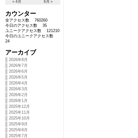
« 4月
6月 »
カウンター
全アクセス数 760260
今日のアクセス数 35
ユニークアクセス数 121210
今日のユニークアクセス数
24
アーカイブ
2026年8月
2026年7月
2026年6月
2026年5月
2026年4月
2026年3月
2026年2月
2026年1月
2025年12月
2025年11月
2025年10月
2025年9月
2025年8月
2025年7月