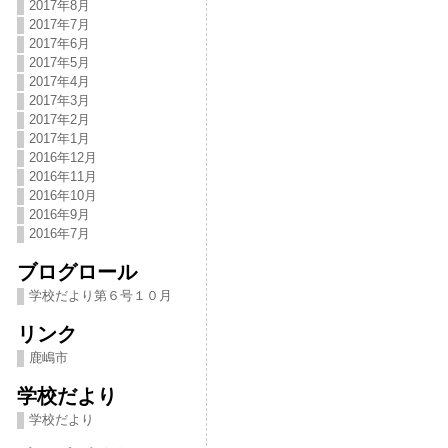
2017年8月
2017年7月
2017年6月
2017年5月
2017年4月
2017年3月
2017年2月
2017年1月
2016年12月
2016年11月
2016年10月
2016年9月
2016年7月
ブログロール
学校だより第６号１０月
リンク
鹿嶋市
学校だより
学校だより