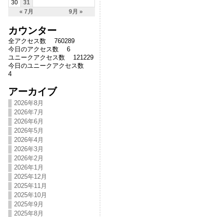
30
31
« 7月
9月 »
カウンター
全アクセス数 760289
今日のアクセス数 6
ユニークアクセス数 121229
今日のユニークアクセス数
4
アーカイブ
2026年8月
2026年7月
2026年6月
2026年5月
2026年4月
2026年3月
2026年2月
2026年1月
2025年12月
2025年11月
2025年10月
2025年9月
2025年8月