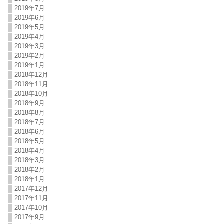
2019年7月
2019年6月
2019年5月
2019年4月
2019年3月
2019年2月
2019年1月
2018年12月
2018年11月
2018年10月
2018年9月
2018年8月
2018年7月
2018年6月
2018年5月
2018年4月
2018年3月
2018年2月
2018年1月
2017年12月
2017年11月
2017年10月
2017年9月