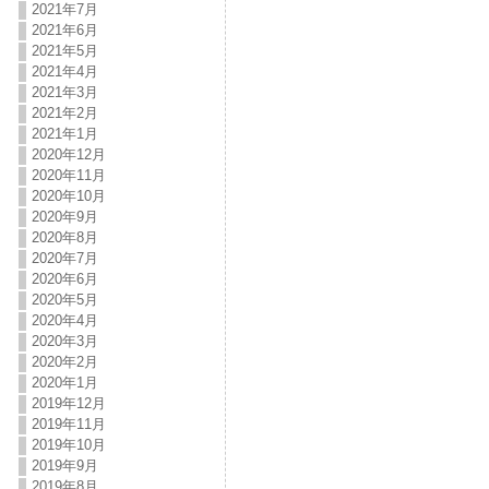
2021年7月
2021年6月
2021年5月
2021年4月
2021年3月
2021年2月
2021年1月
2020年12月
2020年11月
2020年10月
2020年9月
2020年8月
2020年7月
2020年6月
2020年5月
2020年4月
2020年3月
2020年2月
2020年1月
2019年12月
2019年11月
2019年10月
2019年9月
2019年8月