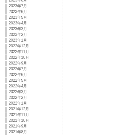
2023年8月
2023年7月
2023年6月
2023年5月
2023年4月
2023年3月
2023年2月
2023年1月
2022年12月
2022年11月
2022年10月
2022年9月
2022年7月
2022年6月
2022年5月
2022年4月
2022年3月
2022年2月
2022年1月
2021年12月
2021年11月
2021年10月
2021年9月
2021年8月