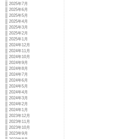
2025年7月
2025年6月
2025年5月
2025年4月
2025年3月
2025年2月
2025年1月
2024年12月
2024年11月
2024年10月
2024年9月
2024年8月
2024年7月
2024年6月
2024年5月
2024年4月
2024年3月
2024年2月
2024年1月
2023年12月
2023年11月
2023年10月
2023年9月