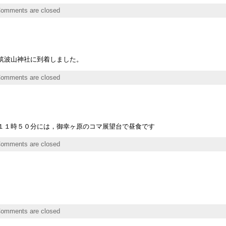
omments are closed
筑波山神社に到着しました。
omments are closed
１１時５０分には，御幸ヶ原のコマ展望台で昼食です
omments are closed
。
omments are closed