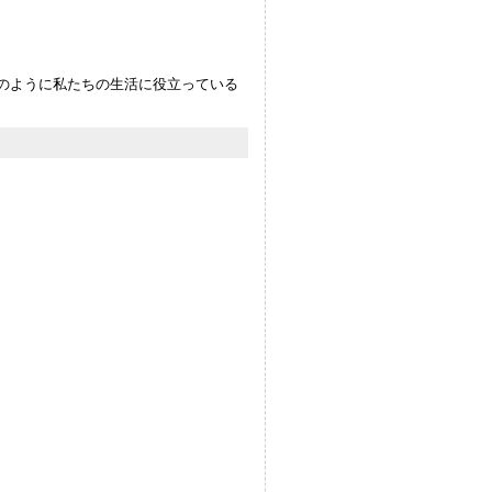
のように私たちの生活に役立っている