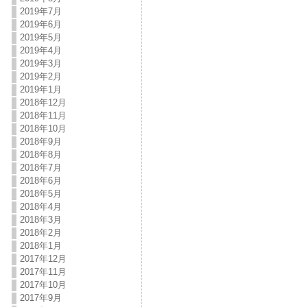
2019年7月
2019年6月
2019年5月
2019年4月
2019年3月
2019年2月
2019年1月
2018年12月
2018年11月
2018年10月
2018年9月
2018年8月
2018年7月
2018年6月
2018年5月
2018年4月
2018年3月
2018年2月
2018年1月
2017年12月
2017年11月
2017年10月
2017年9月