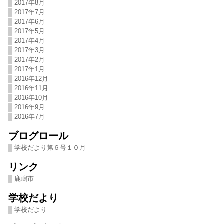
2017年8月
2017年7月
2017年6月
2017年5月
2017年4月
2017年3月
2017年2月
2017年1月
2016年12月
2016年11月
2016年10月
2016年9月
2016年7月
ブログロール
学校だより第６号１０月
リンク
鹿嶋市
学校だより
学校だより