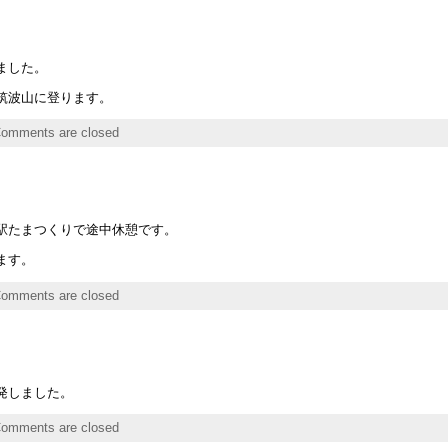
ました。
筑波山に登ります。
omments are closed
駅たまつくりで途中休憩です。
ます。
omments are closed
発しました。
omments are closed