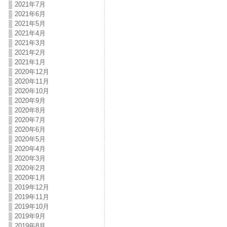
2021年7月
2021年6月
2021年5月
2021年4月
2021年3月
2021年2月
2021年1月
2020年12月
2020年11月
2020年10月
2020年9月
2020年8月
2020年7月
2020年6月
2020年5月
2020年4月
2020年3月
2020年2月
2020年1月
2019年12月
2019年11月
2019年10月
2019年9月
2019年8月