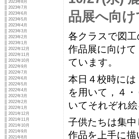
2023年8月
2023年7月
品展へ向け
2023年6月
2023年5月
2023年4月
2023年3月
各クラスで図工
2023年2月
2023年1月
作品展に向けて
2022年12月
2022年11月
ています。
2022年10月
2022年9月
2022年7月
本日４校時には
2022年6月
2022年5月
を用いて，４・
2022年4月
2022年3月
2022年2月
いてそれぞれ絵
2022年1月
2021年12月
子供たちは集中
2021年11月
2021年10月
2021年9月
作品を上手に描
2021年8月