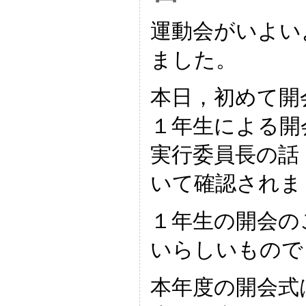
運動会がいよい
ました。
本日，初めて開
１年生による開
実行委員長の話
いて確認されま
１年生の開会の
いらしいもので
本年度の開会式