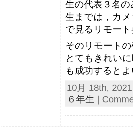
生の代表３名の
生までは，カメ
で見るリモート
そのリモートの
とてもきれいに
も成功するとよ
10月 18th, 2021
６年生
|
Commen