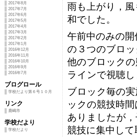
2017年8月
雨も上がり，風
2017年7月
2017年6月
和でした。
2017年5月
2017年4月
2017年3月
午前中のみの開
2017年2月
2017年1月
の３つのブロッ
2016年12月
2016年11月
他のブロックの
2016年10月
2016年9月
ラインで視聴し
2016年7月
ブログロール
ブロック毎の実
学校だより第６号１０月
ックの競技時間
リンク
鹿嶋市
ありましたが，
学校だより
競技に集中して
学校だより