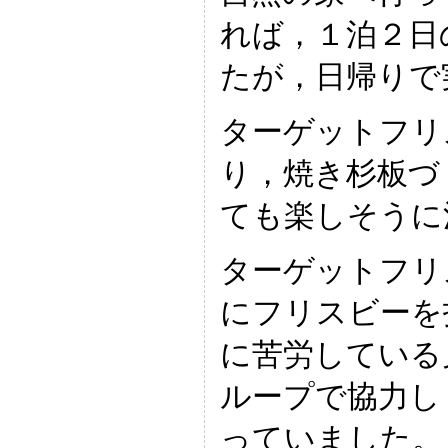
れば，１泊２日
たが，日帰りで
ターゲットフリ
り，焼き杉板づ
ても楽しそうに
ターゲットフリ
にフリスビーを
に苦労している
ループで協力し
っていました。