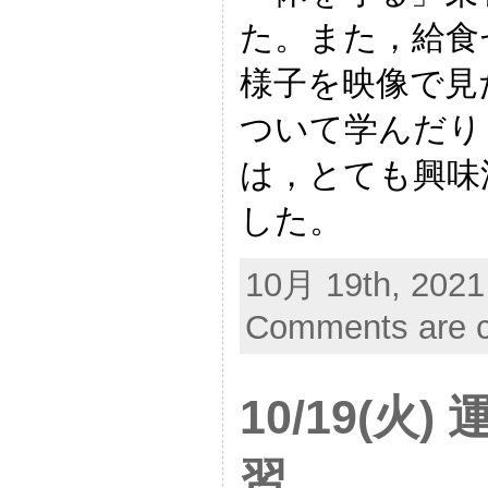
た。また，給食
様子を映像で見
ついて学んだり
は，とても興味
した。
10月 19th, 2021
Comments are c
10/19(火
習