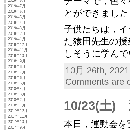
テーマで，色々
2019年8月
2019年7月
とができました
2019年6月
2019年5月
2019年4月
子供たちは，イ
2019年3月
2019年2月
た猿田先生の授
2019年1月
2018年12月
2018年11月
しそうに学んで
2018年10月
2018年9月
2018年8月
10月 26th, 2021
2018年7月
2018年6月
Comments are c
2018年5月
2018年4月
2018年3月
2018年2月
10/23(土
2018年1月
2017年12月
2017年11月
本日，運動会を
2017年10月
2017年9月