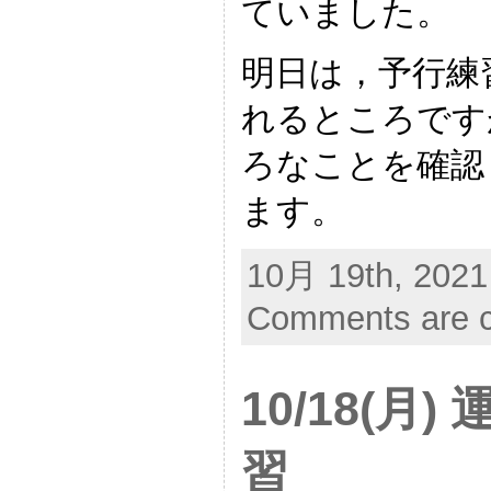
ていました。
明日は，予行練
れるところです
ろなことを確認
ます。
10月 19th, 2021
Comments are c
10/18(月
習