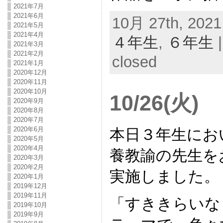
2021年7月
2021年6月
10月 27th, 2021
2021年5月
2021年4月
４年生
,
６年生
2021年3月
2021年2月
closed
2021年1月
2020年12月
2020年11月
2020年10月
10/26(
2020年9月
2020年8月
2020年7月
2020年6月
本日３年生にお
2020年5月
2020年4月
養教諭の先生を
2020年3月
2020年2月
実施しました。
2020年1月
2019年12月
2019年11月
「すききらいな
2019年10月
2019年9月