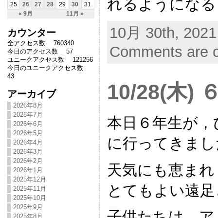
れるようになる
25
26
27
28
29
30
31
« 9月
11月 »
10月 30th, 2021
カウンター
全アクセス数 760340
Comments are c
今日のアクセス数 57
ユニークアクセス数 121256
今日のユニークアクセス数
43
10/28(木
アーカイブ
2026年8月
2026年7月
本日６年生が，
2026年6月
2026年5月
に行ってきまし
2026年4月
2026年3月
2026年2月
天気にも恵まれ
2026年1月
2025年12月
とてもよい遠足
2025年11月
2025年10月
2025年9月
子供たちは，ア
2025年8月