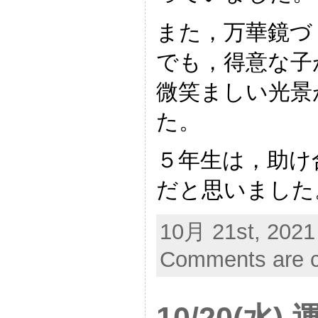
また，万華鏡づ
でも，得意な子
微笑ましい光景
た。
５年生は，助け
だと思いました
10月 21st, 2021
Comments are c