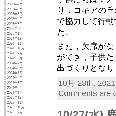
2025年7月
り，コキアの丘
2025年6月
2025年5月
で協力して行動
2025年4月
2025年3月
2025年2月
た。
2025年1月
2024年12月
2024年11月
また，欠席がな
2024年10月
2024年9月
ができ，子供た
2024年8月
2024年7月
出づくりとなり
2024年6月
2024年5月
2024年4月
10月 28th, 2021
2024年3月
2024年2月
Comments are c
2024年1月
2023年12月
2023年11月
2023年10月
10/27(水
2023年9月