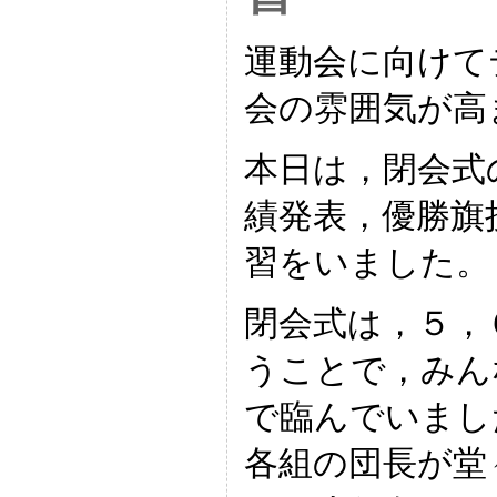
運動会に向けて
会の雰囲気が高
本日は，閉会式
績発表，優勝旗
習をいました。
閉会式は，５，
うことで，みん
で臨んでいまし
各組の団長が堂