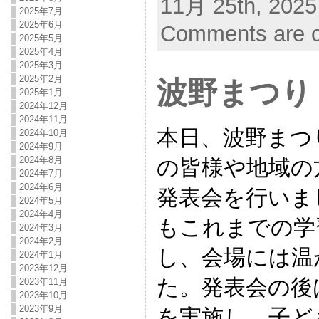
11月 25th, 2025
2025年7月
2025年6月
Comments are c
2025年5月
2025年4月
2025年3月
2025年2月
波野まつり
2025年1月
2024年12月
2024年11月
本日、波野まつ
2024年10月
2024年9月
2024年8月
の皆様や地域の
2024年7月
2024年6月
発表会を行いま
2024年5月
2024年4月
もこれまでの学
2024年3月
2024年2月
し、会場には温
2024年1月
2023年12月
た。発表会の後
2023年11月
2023年10月
2023年9月
を実施し、子ど