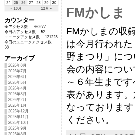
24
25
26
27
28
29
30
FMかしま
« 10月
12月 »
カウンター
全アクセス数 760277
FMかしまの収
今日のアクセス数 52
ユニークアクセス数 121223
は今月行われた
今日のユニークアクセス数
38
野まつり」につ
アーカイブ
2026年8月
会の内容につい
2026年7月
2026年6月
～６年生まです
2026年5月
2026年4月
表があります。
2026年3月
2026年2月
なっております
2026年1月
2025年12月
2025年11月
ください。
2025年10月
2025年9月
2025年8月