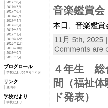
2017年8月
音楽鑑賞会
2017年7月
2017年6月
2017年5月
2017年4月
本日、音楽鑑賞
2017年3月
2017年2月
2017年1月
11月 5th, 2025 
2016年12月
2016年11月
Comments are c
2016年10月
2016年9月
2016年7月
４年生 総
ブログロール
学校だより第６号１０月
間（福祉体
リンク
鹿嶋市
ド発表）
学校だより
学校だより