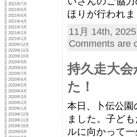
いさんのご協力
2021年7月
2021年6月
ほりが行われま
2021年5月
2021年4月
2021年3月
11月 14th, 2025
2021年2月
2021年1月
Comments are c
2020年12月
2020年11月
2020年10月
2020年9月
持久走大会
2020年8月
2020年7月
2020年6月
た！
2020年5月
2020年4月
2020年3月
2020年2月
本日、卜伝公園
2020年1月
2019年12月
ました。子ども
2019年11月
2019年10月
ルに向かって一
2019年9月