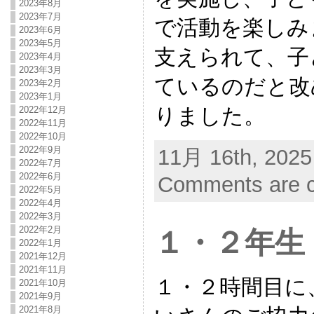
2023年8月
2023年7月
で活動を楽しみ
2023年6月
2023年5月
支えられて、子
2023年4月
2023年3月
ているのだと改
2023年2月
2023年1月
りました。
2022年12月
2022年11月
2022年10月
2022年9月
11月 16th, 2025
2022年7月
2022年6月
Comments are c
2022年5月
2022年4月
2022年3月
2022年2月
１・２年生
2022年1月
2021年12月
2021年11月
１・２時間目に
2021年10月
2021年9月
2021年8月