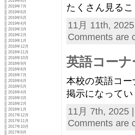
2019年8月
たくさん見るこ
2019年7月
2019年6月
2019年5月
11月 11th, 2025
2019年4月
2019年3月
Comments are c
2019年2月
2019年1月
2018年12月
2018年11月
英語コーナ
2018年10月
2018年9月
2018年8月
2018年7月
本校の英語コー
2018年6月
2018年5月
掲示になってい
2018年4月
2018年3月
2018年2月
11月 7th, 2025 
2018年1月
2017年12月
Comments are c
2017年11月
2017年10月
2017年9月