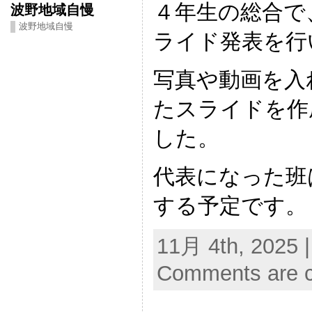
４年生の総合で
波野地域自慢
波野地域自慢
ライド発表を行
写真や動画を入
たスライドを作
した。
代表になった班
する予定です。
11月 4th, 2025 
Comments are c