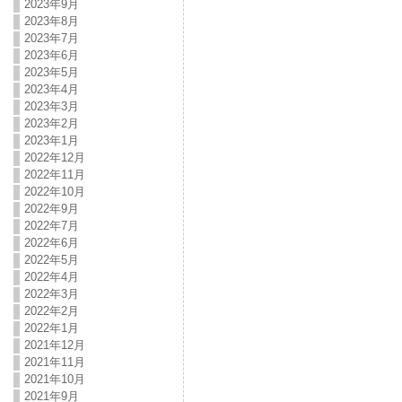
2023年9月
2023年8月
2023年7月
2023年6月
2023年5月
2023年4月
2023年3月
2023年2月
2023年1月
2022年12月
2022年11月
2022年10月
2022年9月
2022年7月
2022年6月
2022年5月
2022年4月
2022年3月
2022年2月
2022年1月
2021年12月
2021年11月
2021年10月
2021年9月