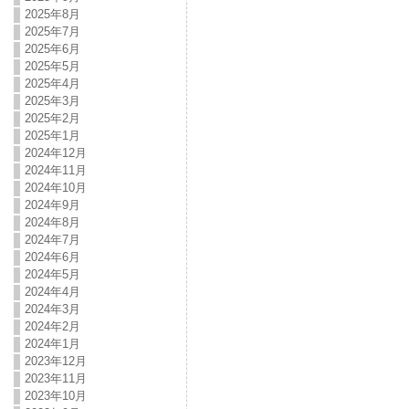
2025年8月
2025年7月
2025年6月
2025年5月
2025年4月
2025年3月
2025年2月
2025年1月
2024年12月
2024年11月
2024年10月
2024年9月
2024年8月
2024年7月
2024年6月
2024年5月
2024年4月
2024年3月
2024年2月
2024年1月
2023年12月
2023年11月
2023年10月