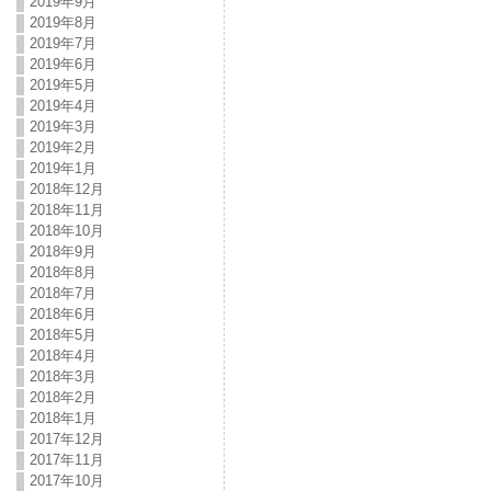
2019年9月
2019年8月
2019年7月
2019年6月
2019年5月
2019年4月
2019年3月
2019年2月
2019年1月
2018年12月
2018年11月
2018年10月
2018年9月
2018年8月
2018年7月
2018年6月
2018年5月
2018年4月
2018年3月
2018年2月
2018年1月
2017年12月
2017年11月
2017年10月