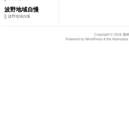
波野地域自慢
波野地域自慢
Copyright © 2026
鹿
Powered by
WordPress
& the
Atahualp