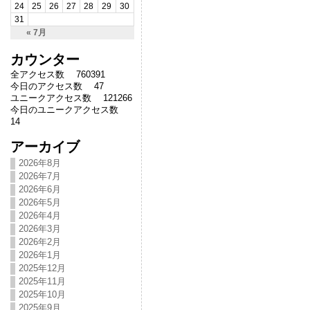
24
25
26
27
28
29
30
31
« 7月
カウンター
全アクセス数 760391
今日のアクセス数 47
ユニークアクセス数 121266
今日のユニークアクセス数
14
アーカイブ
2026年8月
2026年7月
2026年6月
2026年5月
2026年4月
2026年3月
2026年2月
2026年1月
2025年12月
2025年11月
2025年10月
2025年9月