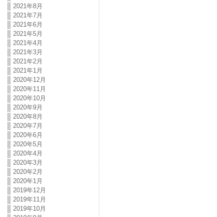
2021年8月
2021年7月
2021年6月
2021年5月
2021年4月
2021年3月
2021年2月
2021年1月
2020年12月
2020年11月
2020年10月
2020年9月
2020年8月
2020年7月
2020年6月
2020年5月
2020年4月
2020年3月
2020年2月
2020年1月
2019年12月
2019年11月
2019年10月