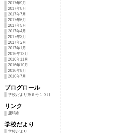
2017年9月
2017年8月
2017年7月
2017年6月
2017年5月
2017年4月
2017年3月
2017年2月
2017年1月
2016年12月
2016年11月
2016年10月
2016年9月
2016年7月
ブログロール
学校だより第６号１０月
リンク
鹿嶋市
学校だより
学校だより