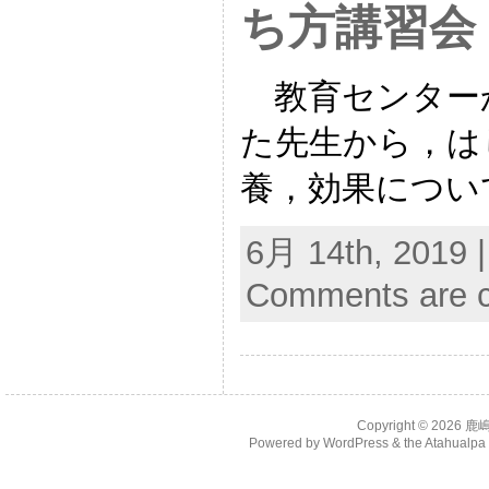
ち方講習会
教育センター
た先生から，は
養，効果につい
6月 14th, 2019 
Comments are c
Copyright © 2026
鹿
Powered by
WordPress
& the
Atahualp