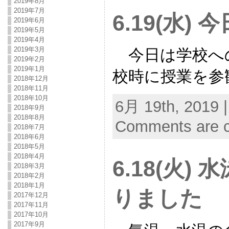
2019年8月
2019年7月
6.19(水)
2019年6月
2019年5月
2019年4月
2019年3月
今日は学校へ
2019年2月
2019年1月
校時に授業を参
2018年12月
2018年11月
2018年10月
6月 19th, 2019 
2018年9月
2018年8月
Comments are c
2018年7月
2018年6月
2018年5月
2018年4月
6.18(火)
2018年3月
2018年2月
2018年1月
りました
2017年12月
2017年11月
2017年10月
2017年9月