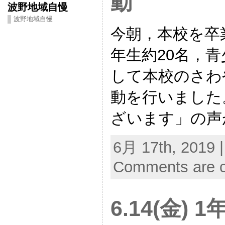
動
波野地域自慢
波野地域自慢
今朝，本校を卒
年生約20名，
して本校のさわ
動を行いました
ざいます」の声
6月 17th, 2019 
Comments are c
6.14(金)