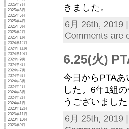
きました。
2025年7月
2025年6月
2025年5月
2025年4月
6月 26th, 2019 
2025年3月
2025年2月
Comments are c
2025年1月
2024年12月
2024年11月
2024年10月
6.25(火)
2024年9月
2024年8月
2024年7月
今日からPTA
2024年6月
2024年5月
2024年4月
した。6年1組
2024年3月
2024年2月
うございました
2024年1月
2023年12月
2023年11月
6月 25th, 2019 
2023年10月
2023年9月