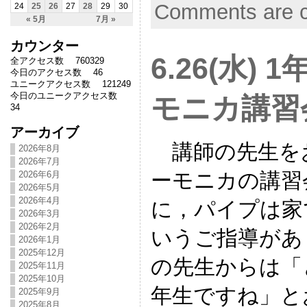
Comments are c
24
25
26
27
28
29
30
« 5月
7月 »
カウンター
6.26(水)
全アクセス数 760329
今日のアクセス数 46
ユニークアクセス数 121249
今日のユニークアクセス数
モニカ講習
34
アーカイブ
講師の先生を
2026年8月
2026年7月
ーモニカの講習
2026年6月
2026年5月
2026年4月
に，パイプは家
2026年3月
2026年2月
いうご指導があ
2026年1月
2025年12月
の先生からは「
2025年11月
2025年10月
年生ですね」と
2025年9月
2025年8月