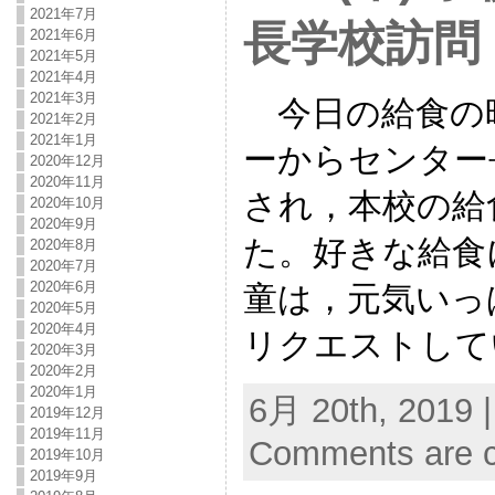
2021年7月
長学校訪問
2021年6月
2021年5月
2021年4月
2021年3月
今日の給食の
2021年2月
2021年1月
ーからセンター
2020年12月
2020年11月
され，本校の給
2020年10月
2020年9月
た。好きな給食
2020年8月
2020年7月
2020年6月
童は，元気いっ
2020年5月
2020年4月
リクエストして
2020年3月
2020年2月
2020年1月
6月 20th, 2019 
2019年12月
2019年11月
Comments are c
2019年10月
2019年9月