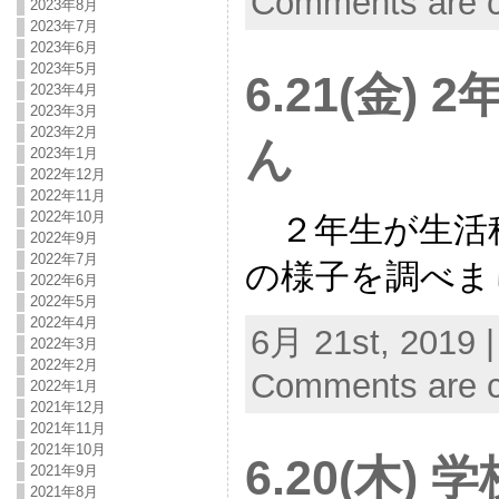
Comments are c
2023年8月
2023年7月
2023年6月
2023年5月
6.21(金)
2023年4月
2023年3月
2023年2月
ん
2023年1月
2022年12月
2022年11月
2022年10月
２年生が生活
2022年9月
2022年7月
の様子を調べま
2022年6月
2022年5月
2022年4月
6月 21st, 2019 |
2022年3月
2022年2月
Comments are c
2022年1月
2021年12月
2021年11月
2021年10月
6.20(木)
2021年9月
2021年8月