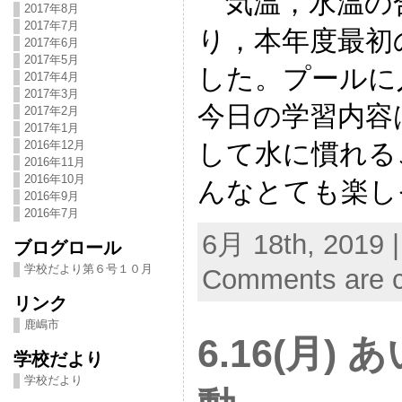
気温，水温の合
2017年8月
2017年7月
り，本年度最初
2017年6月
2017年5月
した。プールに
2017年4月
2017年3月
今日の学習内容
2017年2月
2017年1月
して水に慣れる
2016年12月
2016年11月
2016年10月
んなとても楽し
2016年9月
2016年7月
6月 18th, 2019 
ブログロール
学校だより第６号１０月
Comments are c
リンク
鹿嶋市
6.16(月)
学校だより
学校だより