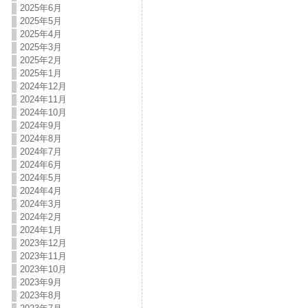
2025年6月
2025年5月
2025年4月
2025年3月
2025年2月
2025年1月
2024年12月
2024年11月
2024年10月
2024年9月
2024年8月
2024年7月
2024年6月
2024年5月
2024年4月
2024年3月
2024年2月
2024年1月
2023年12月
2023年11月
2023年10月
2023年9月
2023年8月