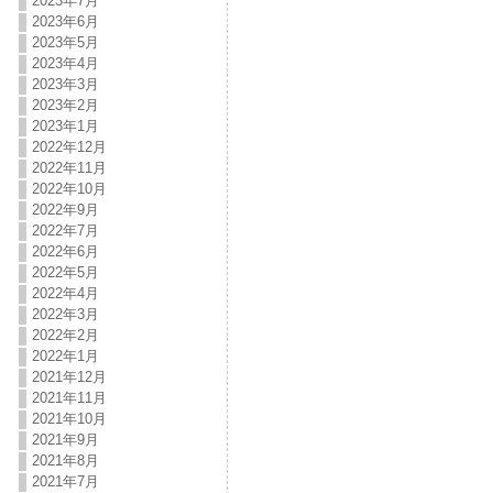
2023年7月
2023年6月
2023年5月
2023年4月
2023年3月
2023年2月
2023年1月
2022年12月
2022年11月
2022年10月
2022年9月
2022年7月
2022年6月
2022年5月
2022年4月
2022年3月
2022年2月
2022年1月
2021年12月
2021年11月
2021年10月
2021年9月
2021年8月
2021年7月