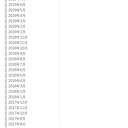
2019年6月
2019年5月
2019年4月
2019年3月
2019年2月
2019年1月
2018年12月
2018年11月
2018年10月
2018年9月
2018年8月
2018年7月
2018年6月
2018年5月
2018年4月
2018年3月
2018年2月
2018年1月
2017年12月
2017年11月
2017年10月
2017年9月
2017年8月