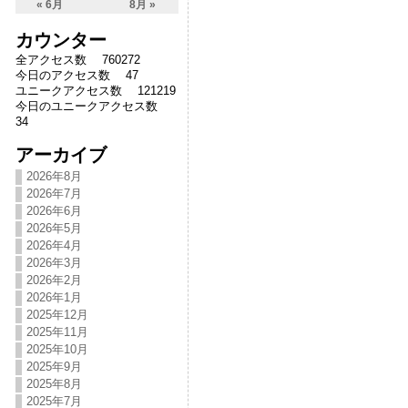
« 6月
8月 »
カウンター
全アクセス数 760272
今日のアクセス数 47
ユニークアクセス数 121219
今日のユニークアクセス数
34
アーカイブ
2026年8月
2026年7月
2026年6月
2026年5月
2026年4月
2026年3月
2026年2月
2026年1月
2025年12月
2025年11月
2025年10月
2025年9月
2025年8月
2025年7月