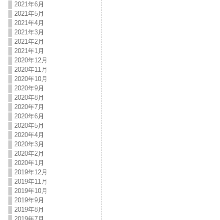
2021年6月
2021年5月
2021年4月
2021年3月
2021年2月
2021年1月
2020年12月
2020年11月
2020年10月
2020年9月
2020年8月
2020年7月
2020年6月
2020年5月
2020年4月
2020年3月
2020年2月
2020年1月
2019年12月
2019年11月
2019年10月
2019年9月
2019年8月
2019年7月